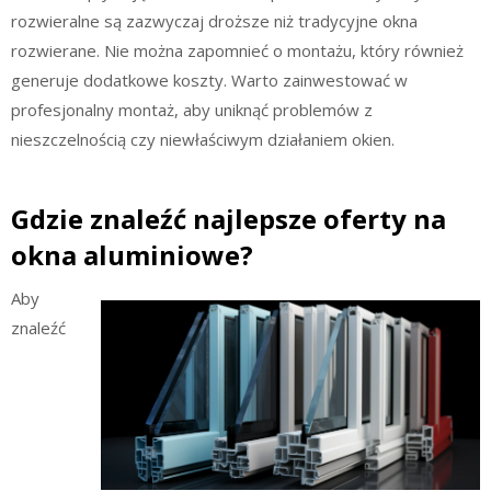
rozwieralne są zazwyczaj droższe niż tradycyjne okna
rozwierane. Nie można zapomnieć o montażu, który również
generuje dodatkowe koszty. Warto zainwestować w
profesjonalny montaż, aby uniknąć problemów z
nieszczelnością czy niewłaściwym działaniem okien.
Gdzie znaleźć najlepsze oferty na
okna aluminiowe?
Aby
znaleźć