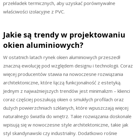
przekładek termicznych, aby uzyskać porównywalne
właściwości izolacyjne z PVC.
Jakie są trendy w projektowaniu
okien aluminiowych?
W ostatnich latach rynek okien aluminiowych przeszedł
znaczną ewolucję pod względem designu i technologii. Coraz
więcej producentów stawia na nowoczesne rozwiązania
architektoniczne, które łączą funkcjonalność z estetyką.
Jednym z najważniejszych trendów jest minimalizm – klienci
coraz częściej poszukują okien o smukłych profilach oraz
dużych powierzchniach szklanych, które wpuszczają więcej
naturalnego światła do wnętrz. Takie rozwiązania doskonale
wpisują się w nowoczesne style architektoniczne, takie jak
styl skandynawski czy industrialny. Dodatkowo rośnie