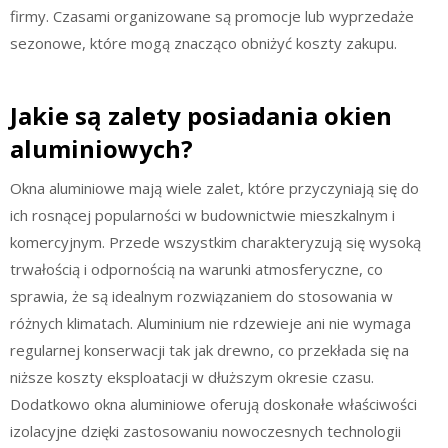
firmy. Czasami organizowane są promocje lub wyprzedaże
sezonowe, które mogą znacząco obniżyć koszty zakupu.
Jakie są zalety posiadania okien
aluminiowych?
Okna aluminiowe mają wiele zalet, które przyczyniają się do
ich rosnącej popularności w budownictwie mieszkalnym i
komercyjnym. Przede wszystkim charakteryzują się wysoką
trwałością i odpornością na warunki atmosferyczne, co
sprawia, że są idealnym rozwiązaniem do stosowania w
różnych klimatach. Aluminium nie rdzewieje ani nie wymaga
regularnej konserwacji tak jak drewno, co przekłada się na
niższe koszty eksploatacji w dłuższym okresie czasu.
Dodatkowo okna aluminiowe oferują doskonałe właściwości
izolacyjne dzięki zastosowaniu nowoczesnych technologii