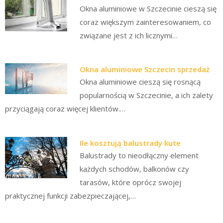
Okna aluminiowe w Szczecinie cieszą się
coraz większym zainteresowaniem, co
związane jest z ich licznymi…
Okna aluminiowe Szczecin sprzedaż
Okna aluminiowe cieszą się rosnącą
popularnością w Szczecinie, a ich zalety
przyciągają coraz więcej klientów.…
Ile kosztują balustrady kute
Balustrady to nieodłączny element
każdych schodów, balkonów czy
tarasów, które oprócz swojej
praktycznej funkcji zabezpieczającej,…