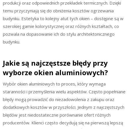
produkcji oraz odpowiednich przekładek termicznych. Dzięki
temu przyczyniają się do obniżenia kosztów ogrzewania
budynku. Estetyka to kolejny atut tych okien – dostępne są w
szerokiej gamie kolorystycznej oraz różnych kształtach, co
pozwala na dopasowanie ich do stylu architektonicznego
budynku.
Jakie są najczęstsze błędy przy
wyborze okien aluminiowych?
Wybór okien aluminiowych to proces, który wymaga
staranności i przemyślenia wielu aspektów. Często popełniane
błędy mogą prowadzić do niezadowolenia z zakupu oraz
dodatkowych kosztów w przyszłości. Jednym z najczęstszych
błędów jest niedostateczne porównanie ofert różnych
producentów. Klienci często decydują się na pierwszą lepszą