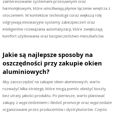
zainteresowanie systemami przesuwnymi oraz
harmonijkowymi, które umożliwiają płynne łączenie wnętrza z
otoczeniem. W kontekście technologii coraz większą rolę
odgrywają innowacyjne systemy zabezpieczeń oraz
inteligentne rozwiązania automatyzacji, które zwiększają
komfort użytkowania oraz bezpieczeństwo mieszkańców.
Jakie są najlepsze sposoby na
oszczędności przy zakupie okien
aluminiowych?
Aby zaoszczędzić na zakupie okien aluminiowych, warto
rozważyć kilka strategii, które mogą pomóc obniżyć koszty
bez utraty jakości produktu. Po pierwsze, warto planować
zakupy z wyprzedzeniem i śledzić promocje oraz wyprzedaże
organizowane przez producentów i dystrybutorów. Często