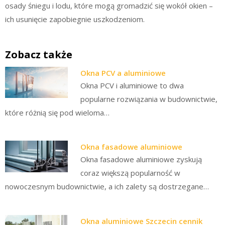
osady śniegu i lodu, które mogą gromadzić się wokół okien –
ich usunięcie zapobiegnie uszkodzeniom.
Zobacz także
Okna PCV a aluminiowe
Okna PCV i aluminiowe to dwa
popularne rozwiązania w budownictwie,
które różnią się pod wieloma…
Okna fasadowe aluminiowe
Okna fasadowe aluminiowe zyskują
coraz większą popularność w
nowoczesnym budownictwie, a ich zalety są dostrzegane…
Okna aluminiowe Szczecin cennik