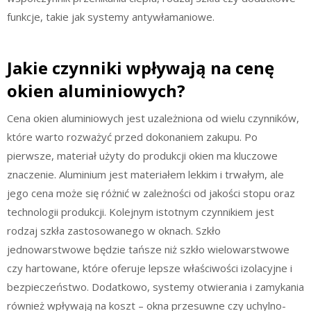
funkcje, takie jak systemy antywłamaniowe.
Jakie czynniki wpływają na cenę
okien aluminiowych?
Cena okien aluminiowych jest uzależniona od wielu czynników,
które warto rozważyć przed dokonaniem zakupu. Po
pierwsze, materiał użyty do produkcji okien ma kluczowe
znaczenie. Aluminium jest materiałem lekkim i trwałym, ale
jego cena może się różnić w zależności od jakości stopu oraz
technologii produkcji. Kolejnym istotnym czynnikiem jest
rodzaj szkła zastosowanego w oknach. Szkło
jednowarstwowe będzie tańsze niż szkło wielowarstwowe
czy hartowane, które oferuje lepsze właściwości izolacyjne i
bezpieczeństwo. Dodatkowo, systemy otwierania i zamykania
również wpływają na koszt – okna przesuwne czy uchylno-