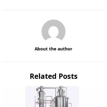
About the author
Related Posts