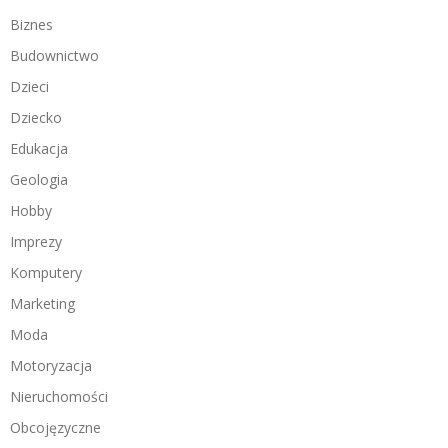
Biznes
Budownictwo
Dzieci
Dziecko
Edukacja
Geologia
Hobby
Imprezy
Komputery
Marketing
Moda
Motoryzacja
Nieruchomości
Obcojęzyczne