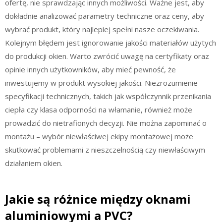
ofertę, nie sprawdzając innych możliwości. Ważne jest, aby
dokładnie analizować parametry techniczne oraz ceny, aby
wybrać produkt, który najlepiej spełni nasze oczekiwania.
Kolejnym błędem jest ignorowanie jakości materiałów użytych
do produkcji okien. Warto zwrócić uwagę na certyfikaty oraz
opinie innych użytkowników, aby mieć pewność, że
inwestujemy w produkt wysokiej jakości. Niezrozumienie
specyfikacji technicznych, takich jak współczynnik przenikania
ciepła czy klasa odporności na włamanie, również może
prowadzić do nietrafionych decyzji. Nie można zapominać o
montażu – wybór niewłaściwej ekipy montażowej może
skutkować problemami z nieszczelnością czy niewłaściwym
działaniem okien.
Jakie są różnice między oknami
aluminiowymi a PVC?