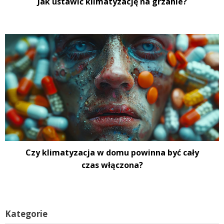
Jak ustawić klimatyzację na grzanie?
Czy klimatyzacja w domu powinna być cały
czas włączona?
Kategorie