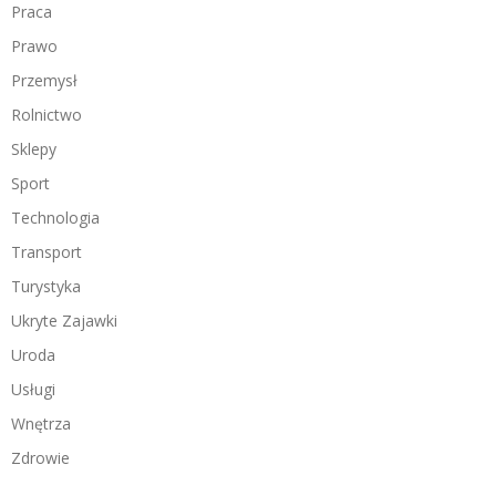
Praca
Prawo
Przemysł
Rolnictwo
Sklepy
Sport
Technologia
Transport
Turystyka
Ukryte Zajawki
Uroda
Usługi
Wnętrza
Zdrowie