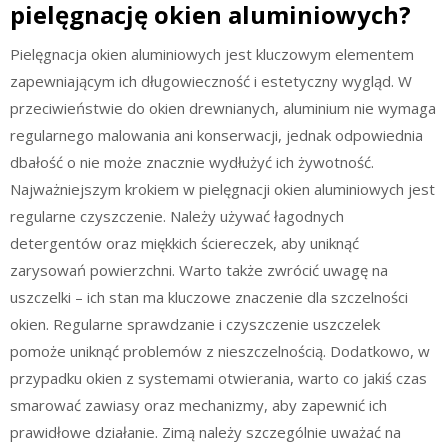
pielęgnację okien aluminiowych?
Pielęgnacja okien aluminiowych jest kluczowym elementem
zapewniającym ich długowieczność i estetyczny wygląd. W
przeciwieństwie do okien drewnianych, aluminium nie wymaga
regularnego malowania ani konserwacji, jednak odpowiednia
dbałość o nie może znacznie wydłużyć ich żywotność.
Najważniejszym krokiem w pielęgnacji okien aluminiowych jest
regularne czyszczenie. Należy używać łagodnych
detergentów oraz miękkich ściereczek, aby uniknąć
zarysowań powierzchni. Warto także zwrócić uwagę na
uszczelki – ich stan ma kluczowe znaczenie dla szczelności
okien. Regularne sprawdzanie i czyszczenie uszczelek
pomoże uniknąć problemów z nieszczelnością. Dodatkowo, w
przypadku okien z systemami otwierania, warto co jakiś czas
smarować zawiasy oraz mechanizmy, aby zapewnić ich
prawidłowe działanie. Zimą należy szczególnie uważać na