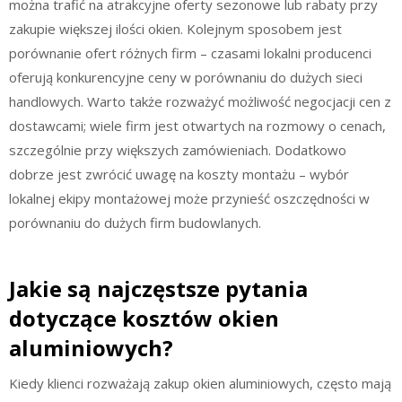
można trafić na atrakcyjne oferty sezonowe lub rabaty przy
zakupie większej ilości okien. Kolejnym sposobem jest
porównanie ofert różnych firm – czasami lokalni producenci
oferują konkurencyjne ceny w porównaniu do dużych sieci
handlowych. Warto także rozważyć możliwość negocjacji cen z
dostawcami; wiele firm jest otwartych na rozmowy o cenach,
szczególnie przy większych zamówieniach. Dodatkowo
dobrze jest zwrócić uwagę na koszty montażu – wybór
lokalnej ekipy montażowej może przynieść oszczędności w
porównaniu do dużych firm budowlanych.
Jakie są najczęstsze pytania
dotyczące kosztów okien
aluminiowych?
Kiedy klienci rozważają zakup okien aluminiowych, często mają