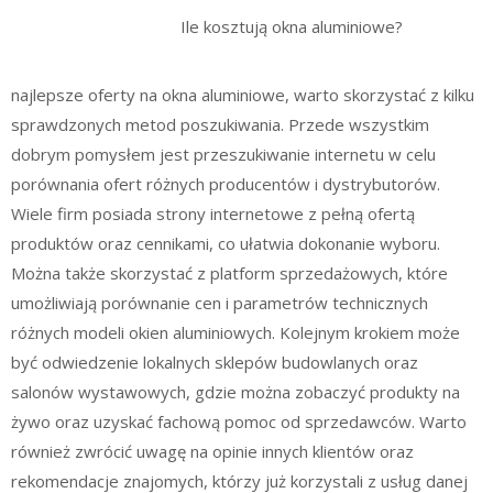
Ile kosztują okna aluminiowe?
najlepsze oferty na okna aluminiowe, warto skorzystać z kilku
sprawdzonych metod poszukiwania. Przede wszystkim
dobrym pomysłem jest przeszukiwanie internetu w celu
porównania ofert różnych producentów i dystrybutorów.
Wiele firm posiada strony internetowe z pełną ofertą
produktów oraz cennikami, co ułatwia dokonanie wyboru.
Można także skorzystać z platform sprzedażowych, które
umożliwiają porównanie cen i parametrów technicznych
różnych modeli okien aluminiowych. Kolejnym krokiem może
być odwiedzenie lokalnych sklepów budowlanych oraz
salonów wystawowych, gdzie można zobaczyć produkty na
żywo oraz uzyskać fachową pomoc od sprzedawców. Warto
również zwrócić uwagę na opinie innych klientów oraz
rekomendacje znajomych, którzy już korzystali z usług danej