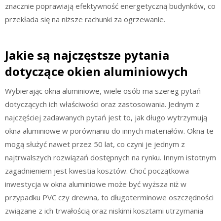
znacznie poprawiają efektywność energetyczną budynków, co
przekłada się na niższe rachunki za ogrzewanie.
Jakie są najczęstsze pytania
dotyczące okien aluminiowych
Wybierając okna aluminiowe, wiele osób ma szereg pytań
dotyczących ich właściwości oraz zastosowania. Jednym z
najczęściej zadawanych pytań jest to, jak długo wytrzymują
okna aluminiowe w porównaniu do innych materiałów. Okna te
mogą służyć nawet przez 50 lat, co czyni je jednym z
najtrwalszych rozwiązań dostępnych na rynku. Innym istotnym
zagadnieniem jest kwestia kosztów. Choć początkowa
inwestycja w okna aluminiowe może być wyższa niż w
przypadku PVC czy drewna, to długoterminowe oszczędności
związane z ich trwałością oraz niskimi kosztami utrzymania