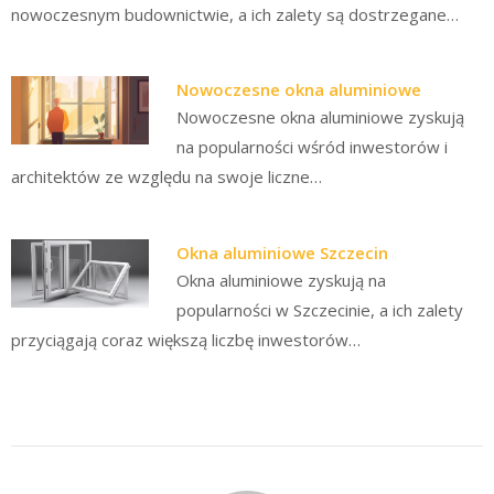
nowoczesnym budownictwie, a ich zalety są dostrzegane…
Nowoczesne okna aluminiowe
Nowoczesne okna aluminiowe zyskują
na popularności wśród inwestorów i
architektów ze względu na swoje liczne…
Okna aluminiowe Szczecin
Okna aluminiowe zyskują na
popularności w Szczecinie, a ich zalety
przyciągają coraz większą liczbę inwestorów…