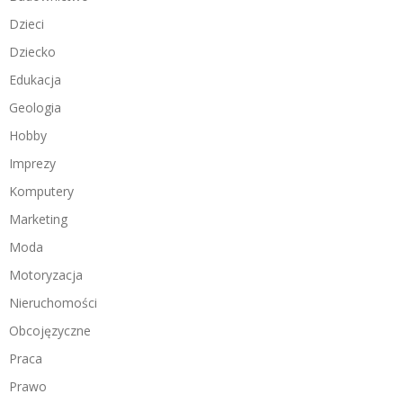
Dzieci
Dziecko
Edukacja
Geologia
Hobby
Imprezy
Komputery
Marketing
Moda
Motoryzacja
Nieruchomości
Obcojęzyczne
Praca
Prawo