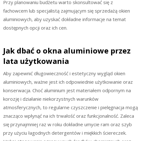
Przy planowaniu budżetu warto skonsultować się z
fachowcem lub specjalistą zajmującym się sprzedażą okien
aluminiowych, aby uzyskać dokładne informacje na temat
dostępnych opcji oraz ich cen.
Jak dbać o okna aluminiowe przez
lata użytkowania
Aby zapewnić długowieczność i estetyczny wygląd okien
aluminiowych, ważne jest ich odpowiednie użytkowanie oraz
konserwacja. Choć aluminium jest materiałem odpornym na
korozję i działanie niekorzystnych warunków
atmosferycznych, to regularne czyszczenie i pielęgnacja mogą
znacząco wpłynąć na ich trwałość oraz funkcjonalność. Zaleca
się przynajmniej raz w roku dokładne umycie ram oraz szyb
przy użyciu łagodnych detergentów i miękkich ściereczek.