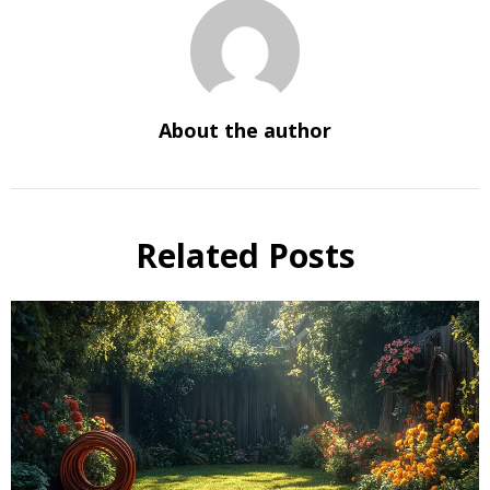
About the author
Related Posts