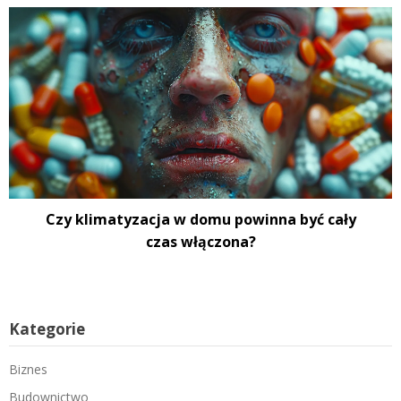
Czy klimatyzacja w domu powinna być cały
czas włączona?
Kategorie
Biznes
Budownictwo