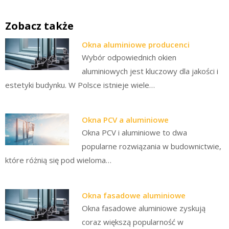
Zobacz także
Okna aluminiowe producenci
Wybór odpowiednich okien
aluminiowych jest kluczowy dla jakości i
estetyki budynku. W Polsce istnieje wiele…
Okna PCV a aluminiowe
Okna PCV i aluminiowe to dwa
popularne rozwiązania w budownictwie,
które różnią się pod wieloma…
Okna fasadowe aluminiowe
Okna fasadowe aluminiowe zyskują
coraz większą popularność w