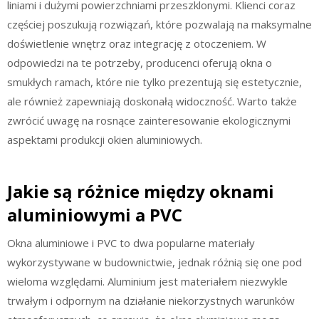
liniami i dużymi powierzchniami przeszklonymi. Klienci coraz
częściej poszukują rozwiązań, które pozwalają na maksymalne
doświetlenie wnętrz oraz integrację z otoczeniem. W
odpowiedzi na te potrzeby, producenci oferują okna o
smukłych ramach, które nie tylko prezentują się estetycznie,
ale również zapewniają doskonałą widoczność. Warto także
zwrócić uwagę na rosnące zainteresowanie ekologicznymi
aspektami produkcji okien aluminiowych.
Jakie są różnice między oknami
aluminiowymi a PVC
Okna aluminiowe i PVC to dwa popularne materiały
wykorzystywane w budownictwie, jednak różnią się one pod
wieloma względami. Aluminium jest materiałem niezwykle
trwałym i odpornym na działanie niekorzystnych warunków