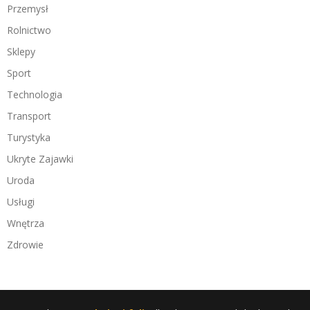
Przemysł
Rolnictwo
Sklepy
Sport
Technologia
Transport
Turystyka
Ukryte Zajawki
Uroda
Usługi
Wnętrza
Zdrowie