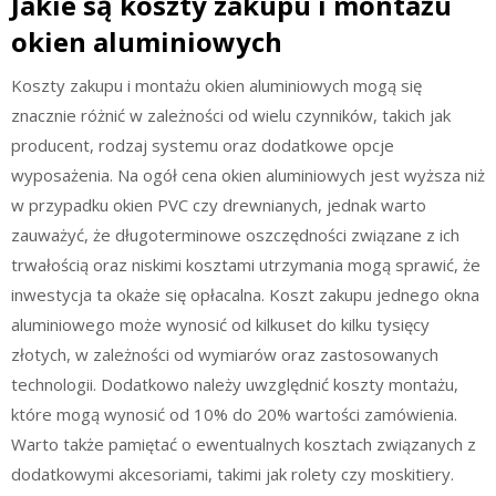
Jakie są koszty zakupu i montażu
okien aluminiowych
Koszty zakupu i montażu okien aluminiowych mogą się
znacznie różnić w zależności od wielu czynników, takich jak
producent, rodzaj systemu oraz dodatkowe opcje
wyposażenia. Na ogół cena okien aluminiowych jest wyższa niż
w przypadku okien PVC czy drewnianych, jednak warto
zauważyć, że długoterminowe oszczędności związane z ich
trwałością oraz niskimi kosztami utrzymania mogą sprawić, że
inwestycja ta okaże się opłacalna. Koszt zakupu jednego okna
aluminiowego może wynosić od kilkuset do kilku tysięcy
złotych, w zależności od wymiarów oraz zastosowanych
technologii. Dodatkowo należy uwzględnić koszty montażu,
które mogą wynosić od 10% do 20% wartości zamówienia.
Warto także pamiętać o ewentualnych kosztach związanych z
dodatkowymi akcesoriami, takimi jak rolety czy moskitiery.