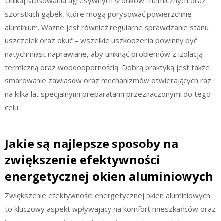
Unikaj stosowania agresywnych środków chemicznych oraz
szorstkich gąbek, które mogą porysować powierzchnię
aluminium. Ważne jest również regularne sprawdzanie stanu
uszczelek oraz okuć – wszelkie uszkodzenia powinny być
natychmiast naprawiane, aby uniknąć problemów z izolacją
termiczną oraz wodoodpornością. Dobrą praktyką jest także
smarowanie zawiasów oraz mechanizmów otwierających raz
na kilka lat specjalnymi preparatami przeznaczonymi do tego
celu.
Jakie są najlepsze sposoby na
zwiększenie efektywności
energetycznej okien aluminiowych
Zwiększenie efektywności energetycznej okien aluminiowych
to kluczowy aspekt wpływający na komfort mieszkańców oraz