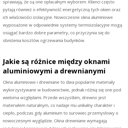
sprawiają, że są one opłacalnym wyborem. Klienci często
pytają również o efektywność energetyczną tych okien oraz
ich właściwości izolacyjne. Nowoczesne okna aluminiowe
wyposażone w odpowiednie systemy termoizolacyjne mogą
osiągać bardzo dobre parametry, co przyczynia się do
obniżenia kosztów ogrzewania budynków.
Jakie są różnice między oknami
aluminiowymi a drewnianymi
Okna aluminiowe i drewniane to dwa popularne materiały
wykorzystywane w budownictwie, jednak różnią się one pod
wieloma względami. Przede wszystkim, drewno jest
materiałem naturalnym, co nadaje mu unikalny charakter i
ciepło, podczas gdy aluminium to surowiec przemysłowy o
nowoczesnym wyglądzie. Okna drewniane wymagają