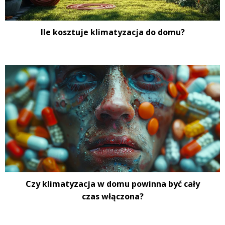
Ile kosztuje klimatyzacja do domu?
Czy klimatyzacja w domu powinna być cały
czas włączona?