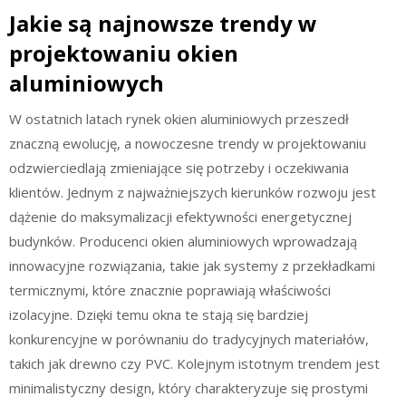
Jakie są najnowsze trendy w
projektowaniu okien
aluminiowych
W ostatnich latach rynek okien aluminiowych przeszedł
znaczną ewolucję, a nowoczesne trendy w projektowaniu
odzwierciedlają zmieniające się potrzeby i oczekiwania
klientów. Jednym z najważniejszych kierunków rozwoju jest
dążenie do maksymalizacji efektywności energetycznej
budynków. Producenci okien aluminiowych wprowadzają
innowacyjne rozwiązania, takie jak systemy z przekładkami
termicznymi, które znacznie poprawiają właściwości
izolacyjne. Dzięki temu okna te stają się bardziej
konkurencyjne w porównaniu do tradycyjnych materiałów,
takich jak drewno czy PVC. Kolejnym istotnym trendem jest
minimalistyczny design, który charakteryzuje się prostymi