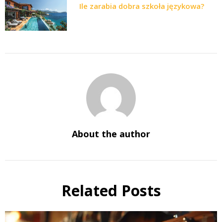
Ile zarabia dobra szkoła językowa?
About the author
Related Posts