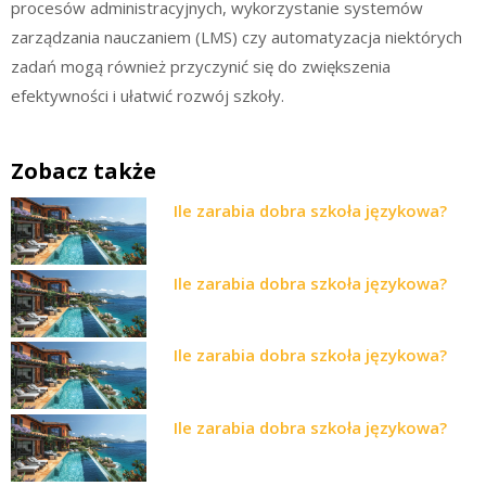
procesów administracyjnych, wykorzystanie systemów
zarządzania nauczaniem (LMS) czy automatyzacja niektórych
zadań mogą również przyczynić się do zwiększenia
efektywności i ułatwić rozwój szkoły.
Zobacz także
Ile zarabia dobra szkoła językowa?
Ile zarabia dobra szkoła językowa?
Ile zarabia dobra szkoła językowa?
Ile zarabia dobra szkoła językowa?