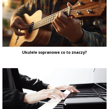
Ukulele sopranowe co to znaczy?