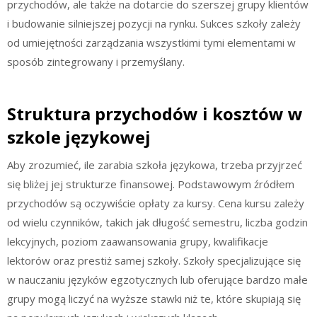
przychodów, ale także na dotarcie do szerszej grupy klientów
i budowanie silniejszej pozycji na rynku. Sukces szkoły zależy
od umiejętności zarządzania wszystkimi tymi elementami w
sposób zintegrowany i przemyślany.
Struktura przychodów i kosztów w
szkole językowej
Aby zrozumieć, ile zarabia szkoła językowa, trzeba przyjrzeć
się bliżej jej strukturze finansowej. Podstawowym źródłem
przychodów są oczywiście opłaty za kursy. Cena kursu zależy
od wielu czynników, takich jak długość semestru, liczba godzin
lekcyjnych, poziom zaawansowania grupy, kwalifikacje
lektorów oraz prestiż samej szkoły. Szkoły specjalizujące się
w nauczaniu języków egzotycznych lub oferujące bardzo małe
grupy mogą liczyć na wyższe stawki niż te, które skupiają się