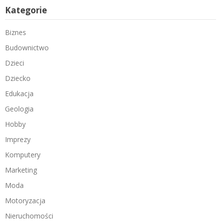
Kategorie
Biznes
Budownictwo
Dzieci
Dziecko
Edukacja
Geologia
Hobby
Imprezy
Komputery
Marketing
Moda
Motoryzacja
Nieruchomości