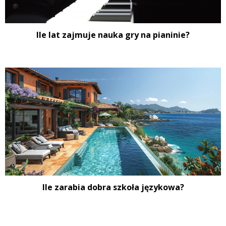
Ile lat zajmuje nauka gry na pianinie?
Ile zarabia dobra szkoła językowa?