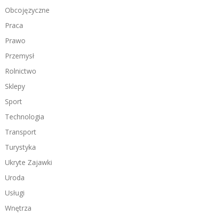
Obcojęzyczne
Praca
Prawo
Przemysł
Rolnictwo
Sklepy
Sport
Technologia
Transport
Turystyka
Ukryte Zajawki
Uroda
Usługi
Wnętrza