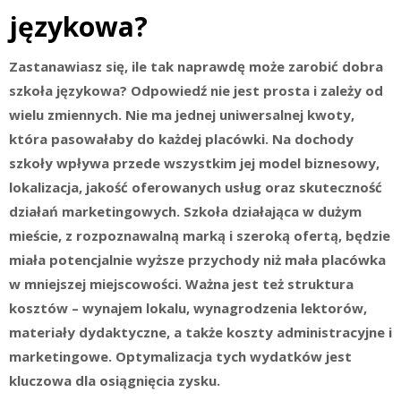
językowa?
Zastanawiasz się, ile tak naprawdę może zarobić dobra
szkoła językowa? Odpowiedź nie jest prosta i zależy od
wielu zmiennych. Nie ma jednej uniwersalnej kwoty,
która pasowałaby do każdej placówki. Na dochody
szkoły wpływa przede wszystkim jej model biznesowy,
lokalizacja, jakość oferowanych usług oraz skuteczność
działań marketingowych. Szkoła działająca w dużym
mieście, z rozpoznawalną marką i szeroką ofertą, będzie
miała potencjalnie wyższe przychody niż mała placówka
w mniejszej miejscowości. Ważna jest też struktura
kosztów – wynajem lokalu, wynagrodzenia lektorów,
materiały dydaktyczne, a także koszty administracyjne i
marketingowe. Optymalizacja tych wydatków jest
kluczowa dla osiągnięcia zysku.