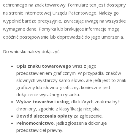
ochronnego na znak towarowy. Formularz ten jest dostępny
na stronie internetowej Urzędu Patentowego. Należy go
wypełnić bardzo precyzyjnie, zwracając uwagę na wszystkie
wymagane dane. Pomyłka lub brakujące informacje mogą
opóźnić postępowanie lub doprowadzić do jego umorzenia.
Do wniosku należy dołączyć:
Opis znaku towarowego
wraz z jego
przedstawieniem graficznym. W przypadku znaków
słownych wystarczy samo słowo, ale jeśli jest to znak
graficzny lub słowno-graficzny, konieczne jest
dołączenie wyraźnego rysunku.
Wykaz towarów i usług
, dla których znak ma być
chroniony, zgodnie z klasyfikacją nicejską.
Dowód uiszczenia opłaty
za zgłoszenie.
Pełnomocnictwo
, jeśli zgłoszenia dokonuje
przedstawiciel prawny.