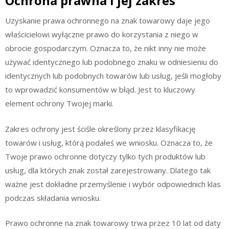
Ochrona prawna i jej zakres
Uzyskanie prawa ochronnego na znak towarowy daje jego
właścicielowi wyłączne prawo do korzystania z niego w
obrocie gospodarczym. Oznacza to, że nikt inny nie może
używać identycznego lub podobnego znaku w odniesieniu do
identycznych lub podobnych towarów lub usług, jeśli mogłoby
to wprowadzić konsumentów w błąd. Jest to kluczowy
element ochrony Twojej marki.
Zakres ochrony jest ściśle określony przez klasyfikację
towarów i usług, którą podałeś we wniosku. Oznacza to, że
Twoje prawo ochronne dotyczy tylko tych produktów lub
usług, dla których znak został zarejestrowany. Dlatego tak
ważne jest dokładne przemyślenie i wybór odpowiednich klas
podczas składania wniosku.
Prawo ochronne na znak towarowy trwa przez 10 lat od daty