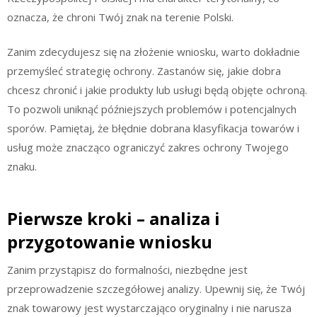
oznacza, że chroni Twój znak na terenie Polski.
Zanim zdecydujesz się na złożenie wniosku, warto dokładnie
przemyśleć strategię ochrony. Zastanów się, jakie dobra
chcesz chronić i jakie produkty lub usługi będą objęte ochroną.
To pozwoli uniknąć późniejszych problemów i potencjalnych
sporów. Pamiętaj, że błędnie dobrana klasyfikacja towarów i
usług może znacząco ograniczyć zakres ochrony Twojego
znaku.
Pierwsze kroki – analiza i
przygotowanie wniosku
Zanim przystąpisz do formalności, niezbędne jest
przeprowadzenie szczegółowej analizy. Upewnij się, że Twój
znak towarowy jest wystarczająco oryginalny i nie narusza