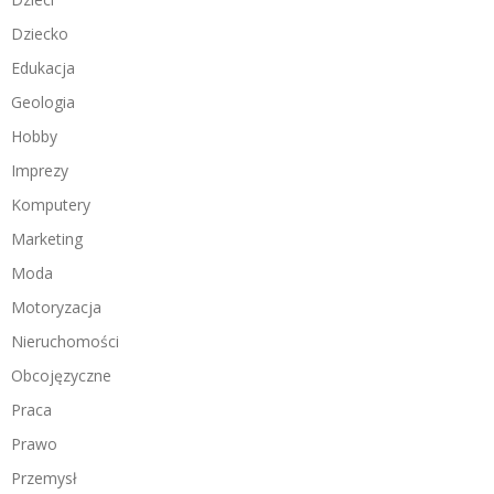
Dziecko
Edukacja
Geologia
Hobby
Imprezy
Komputery
Marketing
Moda
Motoryzacja
Nieruchomości
Obcojęzyczne
Praca
Prawo
Przemysł