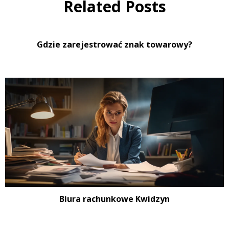
Related Posts
Gdzie zarejestrować znak towarowy?
Biura rachunkowe Kwidzyn