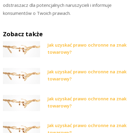
odstraszacz dla potencjalnych naruszycieli i informuje
konsumentów o Twoich prawach.
Zobacz także
Jak uzyskać prawo ochronne na znak
towarowy?
Jak uzyskać prawo ochronne na znak
towarowy?
Jak uzyskać prawo ochronne na znak
towarowy?
Jak uzyskać prawo ochronne na znak
towarowy?