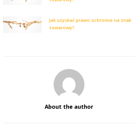
Jak uzyskać prawo ochronne na znak
towarowy?
About the author