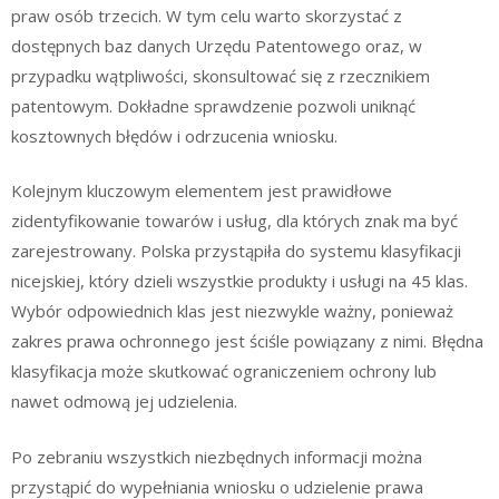
praw osób trzecich. W tym celu warto skorzystać z
dostępnych baz danych Urzędu Patentowego oraz, w
przypadku wątpliwości, skonsultować się z rzecznikiem
patentowym. Dokładne sprawdzenie pozwoli uniknąć
kosztownych błędów i odrzucenia wniosku.
Kolejnym kluczowym elementem jest prawidłowe
zidentyfikowanie towarów i usług, dla których znak ma być
zarejestrowany. Polska przystąpiła do systemu klasyfikacji
nicejskiej, który dzieli wszystkie produkty i usługi na 45 klas.
Wybór odpowiednich klas jest niezwykle ważny, ponieważ
zakres prawa ochronnego jest ściśle powiązany z nimi. Błędna
klasyfikacja może skutkować ograniczeniem ochrony lub
nawet odmową jej udzielenia.
Po zebraniu wszystkich niezbędnych informacji można
przystąpić do wypełniania wniosku o udzielenie prawa