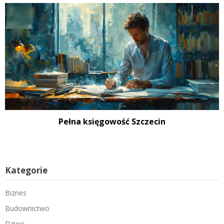
Pełna księgowość Szczecin
Kategorie
Biznes
Budownictwo
Dzieci