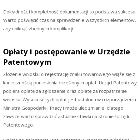
Dokładność i kompletność dokumentacji to podstawa sukcesu.
Warto poświęcić czas na sprawdzenie wszystkich elementów,
aby uniknąć zbędnych komplikacji.
Opłaty i postępowanie w Urzędzie
Patentowym
Złożenie wniosku o rejestrację znaku towarowego wiąże się z
koniecznością poniesienia określonych opłat. Urząd Patentowy
pobiera opłatę za zgłoszenie oraz opłatę za rozpatrzenie
wniosku. Wysokość tych opłat jest ustalona w rozporządzeniu
Ministra Gospodarki i Pracy i może ulec zmianie, dlatego
zawsze warto sprawdzić aktualne stawki na stronie Urzędu
Patentowego.