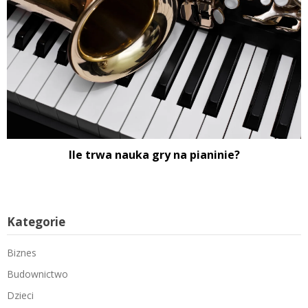
Ile trwa nauka gry na pianinie?
Kategorie
Biznes
Budownictwo
Dzieci