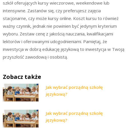
szkół oferujących kursy wieczorowe, weekendowe lub
intensywne. Zastanów się, czy preferujesz zajęcia
stacjonarne, czy może kursy online. Koszt kursu to również
ważny czynnik, jednak nie powinien być jedynym kryterium
wyboru. Zestaw cenę z jakością nauczania, kwalifikacjami
lektorów i oferowanymi udogodnieniami. Pamiętaj, że
inwestycja w dobrą edukację językową to inwestycja w Twoją
przyszłość zawodową i osobistą.
Zobacz także
Jak wybrać porządną szkołę
językową?
Jak wybrać porządną szkołę
językową?