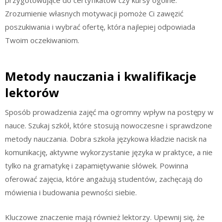
Zrozumienie własnych motywacji pomoże Ci zawęzić
poszukiwania i wybrać ofertę, która najlepiej odpowiada
Twoim oczekiwaniom.
Metody nauczania i kwalifikacje
lektorów
Sposób prowadzenia zajęć ma ogromny wpływ na postępy w
nauce. Szukaj szkół, które stosują nowoczesne i sprawdzone
metody nauczania. Dobra szkoła językowa kładzie nacisk na
komunikację, aktywne wykorzystanie języka w praktyce, a nie
tylko na gramatykę i zapamiętywanie słówek. Powinna
oferować zajęcia, które angażują studentów, zachęcają do
mówienia i budowania pewności siebie.
Kluczowe znaczenie mają również lektorzy. Upewnij się, że