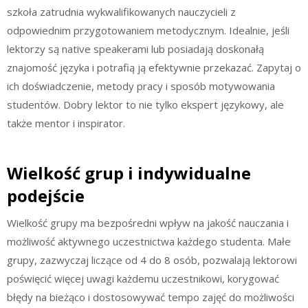
szkoła zatrudnia wykwalifikowanych nauczycieli z
odpowiednim przygotowaniem metodycznym. Idealnie, jeśli
lektorzy są native speakerami lub posiadają doskonałą
znajomość języka i potrafią ją efektywnie przekazać. Zapytaj o
ich doświadczenie, metody pracy i sposób motywowania
studentów. Dobry lektor to nie tylko ekspert językowy, ale
także mentor i inspirator.
Wielkość grup i indywidualne
podejście
Wielkość grupy ma bezpośredni wpływ na jakość nauczania i
możliwość aktywnego uczestnictwa każdego studenta. Małe
grupy, zazwyczaj liczące od 4 do 8 osób, pozwalają lektorowi
poświęcić więcej uwagi każdemu uczestnikowi, korygować
błędy na bieżąco i dostosowywać tempo zajęć do możliwości