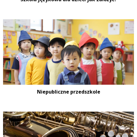
Niepubliczne przedszkole