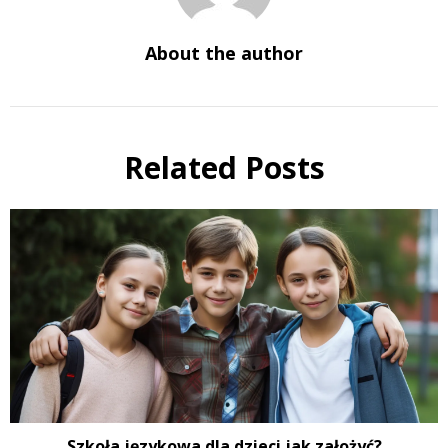
About the author
Related Posts
Szkoła językowa dla dzieci jak założyć?