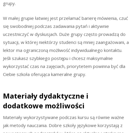
grupy.
W małej grupie łatwiej jest przełamać barierę mówienia, czuć
się swobodniej podczas zadawania pytań i aktywnie
uczestniczyć w dyskusjach. Duże grupy często prowadzą do
sytuacji, w której niektórzy studenci są mniej zaangażowani, a
lektor ma ograniczoną możliwość indywidualnego kontaktu.
Jeśli szukasz szybkiego postępu i chcesz maksymalnie
wykorzystać czas na zajęciach, priorytetem powinna być dla
Ciebie szkoła oferująca kameralne grupy.
Materiały dydaktyczne i
dodatkowe możliwości
Materiały wykorzystywane podczas kursu są równie ważne
jak metody nauczania. Dobre szkoły językowe korzystają z