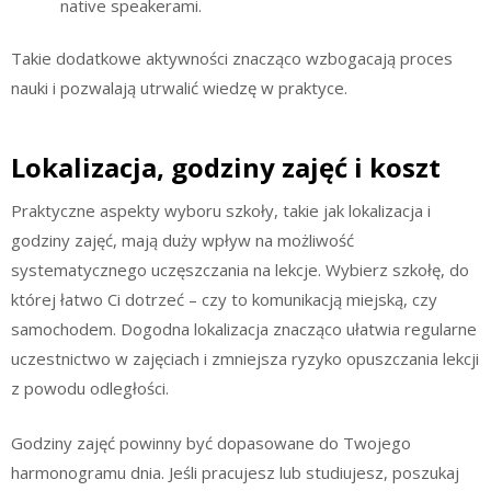
native speakerami.
Takie dodatkowe aktywności znacząco wzbogacają proces
nauki i pozwalają utrwalić wiedzę w praktyce.
Lokalizacja, godziny zajęć i koszt
Praktyczne aspekty wyboru szkoły, takie jak lokalizacja i
godziny zajęć, mają duży wpływ na możliwość
systematycznego uczęszczania na lekcje. Wybierz szkołę, do
której łatwo Ci dotrzeć – czy to komunikacją miejską, czy
samochodem. Dogodna lokalizacja znacząco ułatwia regularne
uczestnictwo w zajęciach i zmniejsza ryzyko opuszczania lekcji
z powodu odległości.
Godziny zajęć powinny być dopasowane do Twojego
harmonogramu dnia. Jeśli pracujesz lub studiujesz, poszukaj