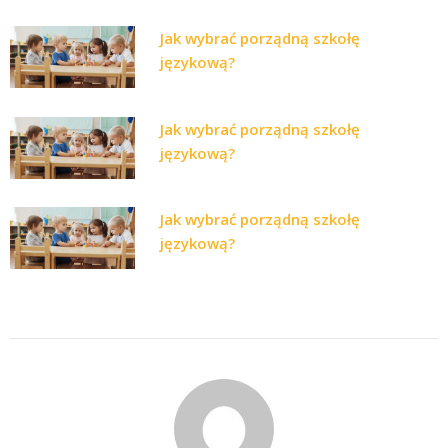
Jak wybrać porządną szkołę
językową?
Jak wybrać porządną szkołę
językową?
Jak wybrać porządną szkołę
językową?