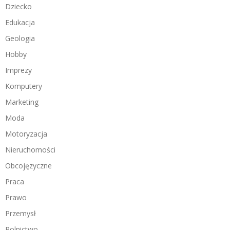
Dziecko
Edukacja
Geologia
Hobby
Imprezy
Komputery
Marketing
Moda
Motoryzacja
Nieruchomości
Obcojęzyczne
Praca
Prawo
Przemysł
Rolnictwo