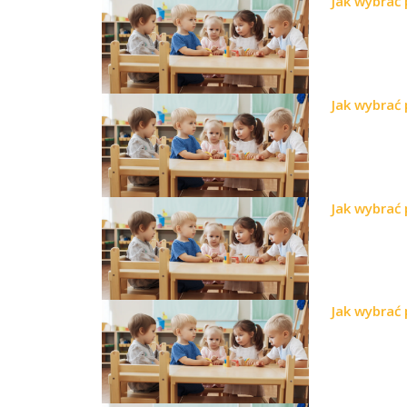
Jak wybrać
Jak wybrać
Jak wybrać
Jak wybrać