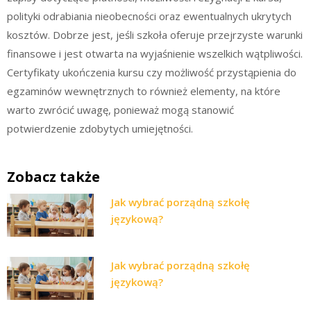
polityki odrabiania nieobecności oraz ewentualnych ukrytych
kosztów. Dobrze jest, jeśli szkoła oferuje przejrzyste warunki
finansowe i jest otwarta na wyjaśnienie wszelkich wątpliwości.
Certyfikaty ukończenia kursu czy możliwość przystąpienia do
egzaminów wewnętrznych to również elementy, na które
warto zwrócić uwagę, ponieważ mogą stanowić
potwierdzenie zdobytych umiejętności.
Zobacz także
Jak wybrać porządną szkołę
językową?
Jak wybrać porządną szkołę
językową?