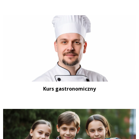
Kurs gastronomiczny