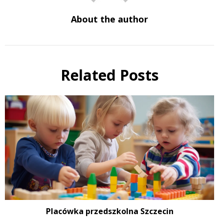
About the author
Related Posts
Placówka przedszkolna Szczecin