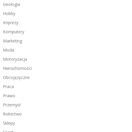
Geologia
Hobby
Imprezy
Komputery
Marketing
Moda
Motoryzacja
Nieruchomości
Obcojęzyczne
Praca
Prawo
Przemysł
Rolnictwo
Sklepy