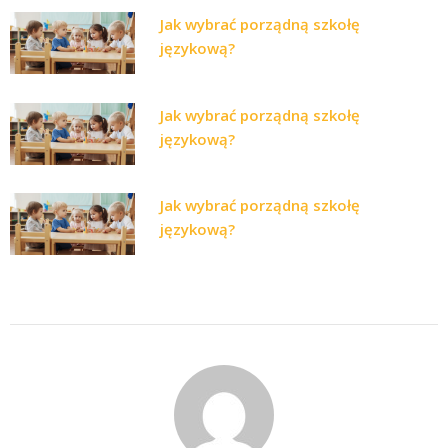
Jak wybrać porządną szkołę
językową?
Jak wybrać porządną szkołę
językową?
Jak wybrać porządną szkołę
językową?