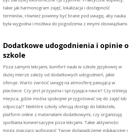
takie jak harmonogram zajęć, lokalizacja i dostępność
terminów, również powinny być brane pod uwagę, aby nauka
była wygodna i możliwa do pogodzenia z innymi obowiązkami.
Dodatkowe udogodnienia i opinie o
szkole
Poza samymi lekcjami, komfort nauki w szkole językowej w
dużej mierze zależy od dodatkowych udogodnień, jakie
oferuje. Warto zwrócić uwagę na atmosferę panującą w
placówce. Czy jest przyjazna i sprzyjająca nauce? Czy istnieją
miejsca, gdzie można spokojnie przygotować się do zajęć lub
odpocząć? Niektóre szkoły oferują dostęp do biblioteki,
platform online z materiałami dodatkowymi, czy organizują
spotkania konwersacyjne poza lekcjami. Takie aktywności
mogą znacząco wzbogacić Twoje doświadczenie edukacyjne i