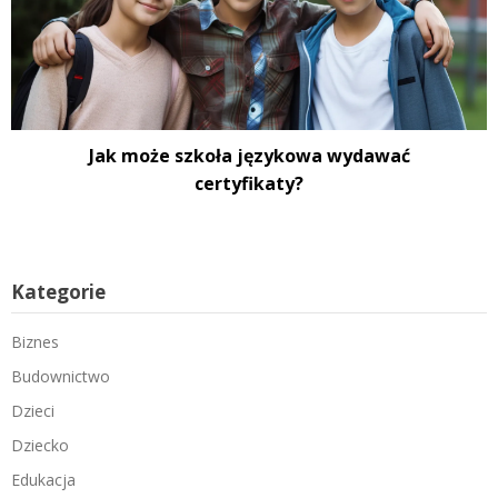
Jak może szkoła językowa wydawać
certyfikaty?
Kategorie
Biznes
Budownictwo
Dzieci
Dziecko
Edukacja