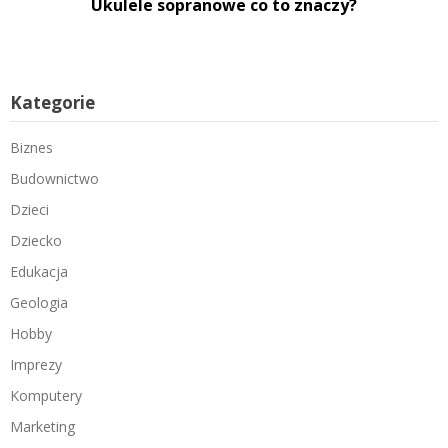
Ukulele sopranowe co to znaczy?
Kategorie
Biznes
Budownictwo
Dzieci
Dziecko
Edukacja
Geologia
Hobby
Imprezy
Komputery
Marketing