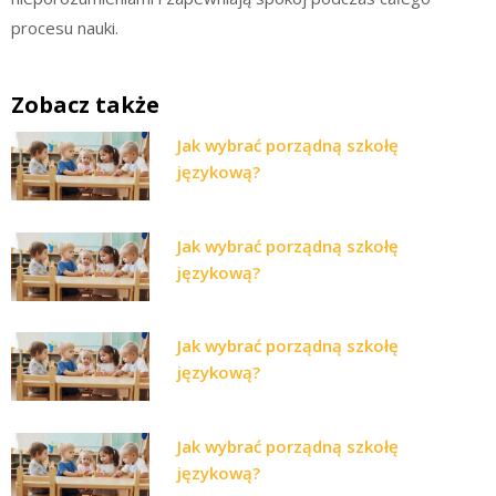
procesu nauki.
Zobacz także
Jak wybrać porządną szkołę
językową?
Jak wybrać porządną szkołę
językową?
Jak wybrać porządną szkołę
językową?
Jak wybrać porządną szkołę
językową?