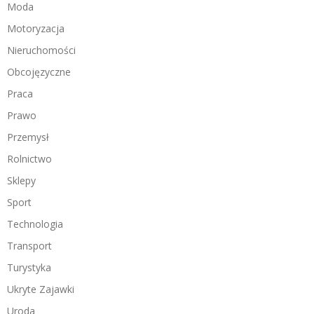
Moda
Motoryzacja
Nieruchomości
Obcojęzyczne
Praca
Prawo
Przemysł
Rolnictwo
Sklepy
Sport
Technologia
Transport
Turystyka
Ukryte Zajawki
Uroda