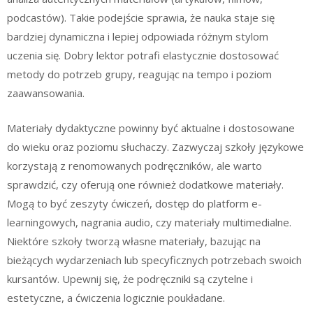
podcastów). Takie podejście sprawia, że nauka staje się
bardziej dynamiczna i lepiej odpowiada różnym stylom
uczenia się. Dobry lektor potrafi elastycznie dostosować
metody do potrzeb grupy, reagując na tempo i poziom
zaawansowania.
Materiały dydaktyczne powinny być aktualne i dostosowane
do wieku oraz poziomu słuchaczy. Zazwyczaj szkoły językowe
korzystają z renomowanych podręczników, ale warto
sprawdzić, czy oferują one również dodatkowe materiały.
Mogą to być zeszyty ćwiczeń, dostęp do platform e-
learningowych, nagrania audio, czy materiały multimedialne.
Niektóre szkoły tworzą własne materiały, bazując na
bieżących wydarzeniach lub specyficznych potrzebach swoich
kursantów. Upewnij się, że podręczniki są czytelne i
estetyczne, a ćwiczenia logicznie poukładane.