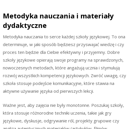
Metodyka nauczania i materiały
dydaktyczne
Metodyka nauczania to serce każdej szkoły językowej. To ona
determinuje, w jaki sposób będziesz przyswajać wiedzę i czy
proces ten będzie dla Ciebie efektywny i przyjemny. Dobre
szkoły językowe opierają swoje programy na sprawdzonych,
nowoczesnych metodach, które angażują ucznia i stymulują
rozwój wszystkich kompetencji językowych. Zwróć uwagę, czy
szkoła stosuje podejście komunikacyjne, które stawia na
aktywne używanie języka od pierwszych lekcji.
Ważne jest, aby zajęcia nie były monotonne. Poszukaj szkoły,
która stosuje różnorodne techniki uczenia, takie jak gry
językowe, dyskusje, odgrywanie ról, projekty grupowe czy
analiza autentycznych materiałów (artykułów, filmów,