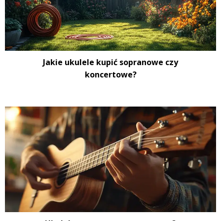
Jakie ukulele kupić sopranowe czy
koncertowe?