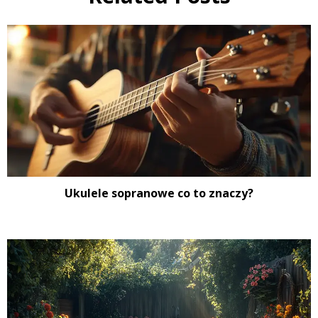
Ukulele sopranowe co to znaczy?