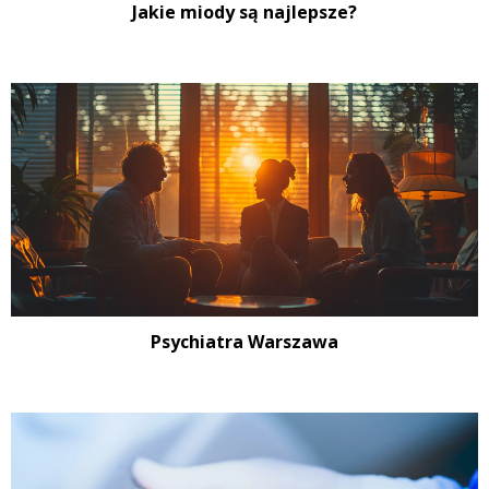
Jakie miody są najlepsze?
Psychiatra Warszawa