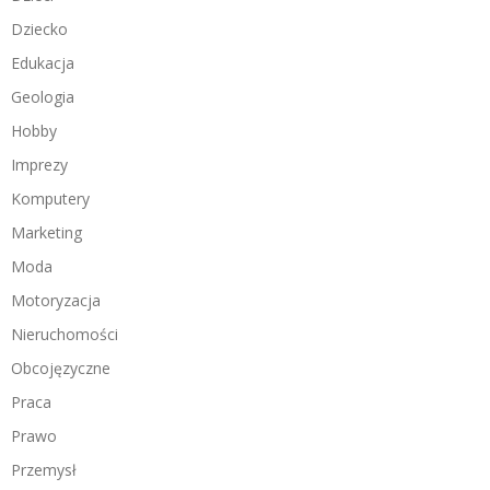
Dziecko
Edukacja
Geologia
Hobby
Imprezy
Komputery
Marketing
Moda
Motoryzacja
Nieruchomości
Obcojęzyczne
Praca
Prawo
Przemysł