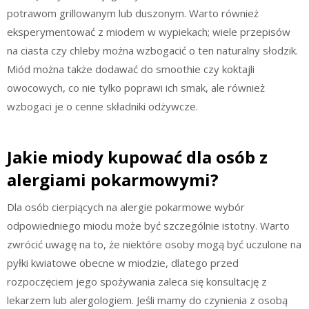
potrawom grillowanym lub duszonym. Warto również
eksperymentować z miodem w wypiekach; wiele przepisów
na ciasta czy chleby można wzbogacić o ten naturalny słodzik.
Miód można także dodawać do smoothie czy koktajli
owocowych, co nie tylko poprawi ich smak, ale również
wzbogaci je o cenne składniki odżywcze.
Jakie miody kupować dla osób z
alergiami pokarmowymi?
Dla osób cierpiących na alergie pokarmowe wybór
odpowiedniego miodu może być szczególnie istotny. Warto
zwrócić uwagę na to, że niektóre osoby mogą być uczulone na
pyłki kwiatowe obecne w miodzie, dlatego przed
rozpoczęciem jego spożywania zaleca się konsultację z
lekarzem lub alergologiem. Jeśli mamy do czynienia z osobą