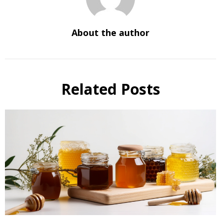
About the author
Related Posts