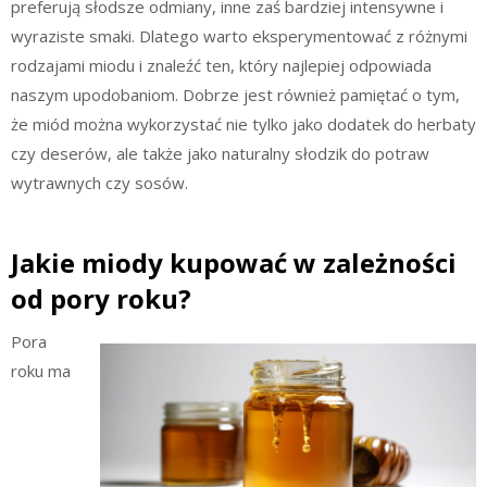
preferują słodsze odmiany, inne zaś bardziej intensywne i
wyraziste smaki. Dlatego warto eksperymentować z różnymi
rodzajami miodu i znaleźć ten, który najlepiej odpowiada
naszym upodobaniom. Dobrze jest również pamiętać o tym,
że miód można wykorzystać nie tylko jako dodatek do herbaty
czy deserów, ale także jako naturalny słodzik do potraw
wytrawnych czy sosów.
Jakie miody kupować w zależności
od pory roku?
Pora
roku ma