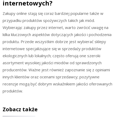
internetowych?
Zakupy online stają się coraz bardziej popularne także w
przypadku produktów spożywczych takich jak miód.
Wybierając zakupy przez internet, warto zwrócić uwagę na
kilka kluczowych aspektów dotyczących jakości i pochodzenia
produktu. Przede wszystkim dobrze jest wybierać sklepy
internetowe specjalizujące się w sprzedaży produktów
ekologicznych lub lokalnych; często oferują one szeroki
asortyment wysokiej jakości miodów od sprawdzonych
producentów. Ważne jest również zapoznanie się z opiniami
innych klientów oraz ocenami sprzedawcy; pozytywne
recenzje mogą być dobrym wskaźnikiem jakości oferowanych
produktów.
Zobacz także