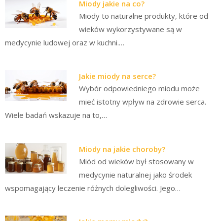
Miody jakie na co?
Miody to naturalne produkty, które od
wieków wykorzystywane są w
medycynie ludowej oraz w kuchni.…
Jakie miody na serce?
Wybór odpowiedniego miodu może
mieć istotny wpływ na zdrowie serca.
Wiele badań wskazuje na to,…
Miody na jakie choroby?
Miód od wieków był stosowany w
medycynie naturalnej jako środek
wspomagający leczenie różnych dolegliwości. Jego…