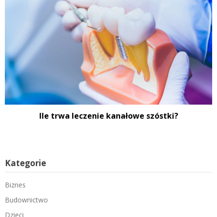
Ile trwa leczenie kanałowe szóstki?
Kategorie
Biznes
Budownictwo
Dzieci