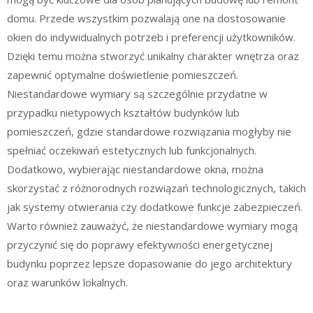
domu. Przede wszystkim pozwalają one na dostosowanie
okien do indywidualnych potrzeb i preferencji użytkowników.
Dzięki temu można stworzyć unikalny charakter wnętrza oraz
zapewnić optymalne doświetlenie pomieszczeń.
Niestandardowe wymiary są szczególnie przydatne w
przypadku nietypowych kształtów budynków lub
pomieszczeń, gdzie standardowe rozwiązania mogłyby nie
spełniać oczekiwań estetycznych lub funkcjonalnych.
Dodatkowo, wybierając niestandardowe okna, można
skorzystać z różnorodnych rozwiązań technologicznych, takich
jak systemy otwierania czy dodatkowe funkcje zabezpieczeń.
Warto również zauważyć, że niestandardowe wymiary mogą
przyczynić się do poprawy efektywności energetycznej
budynku poprzez lepsze dopasowanie do jego architektury
oraz warunków lokalnych.