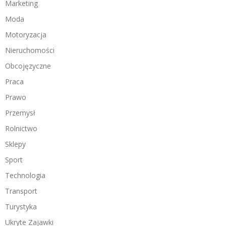
Marketing
Moda
Motoryzacja
Nieruchomości
Obcojęzyczne
Praca
Prawo
Przemysł
Rolnictwo
Sklepy
Sport
Technologia
Transport
Turystyka
Ukryte Zajawki