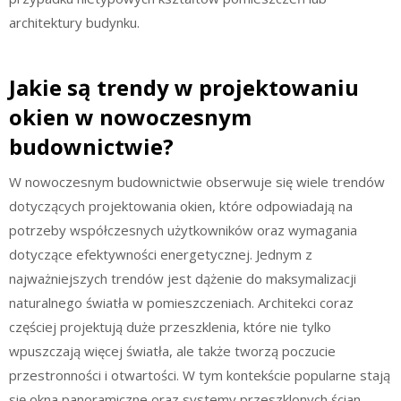
architektury budynku.
Jakie są trendy w projektowaniu
okien w nowoczesnym
budownictwie?
W nowoczesnym budownictwie obserwuje się wiele trendów
dotyczących projektowania okien, które odpowiadają na
potrzeby współczesnych użytkowników oraz wymagania
dotyczące efektywności energetycznej. Jednym z
najważniejszych trendów jest dążenie do maksymalizacji
naturalnego światła w pomieszczeniach. Architekci coraz
częściej projektują duże przeszklenia, które nie tylko
wpuszczają więcej światła, ale także tworzą poczucie
przestronności i otwartości. W tym kontekście popularne stają
się okna panoramiczne oraz systemy przeszklonych ścian,