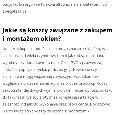
budynku. Dlatego warto skonsultować się z architektem lub
specjalistą ds.
Jakie są koszty związane z zakupem
i montażem okien?
Koszty zakupu i montażu okien mogą znacznie różnić się w
zależności od wielu czynników, takich jak rodzaj materiału,
wymiary czy dodatkowe funkcje. Okna PVC są zazwyczaj
najtańszą opcją na rynku, podczas gdy drewniane czy
aluminiowe mogą wiązać się z wyższymi wydatkami ze
względu na droższe materiały oraz proces produkcji. Koszt
zakupu standardowych wymiarów okien może wynosić od kilku
do kilkunastu tysięcy złotych za kompletną instalację w
zależności od jakości wykonania oraz producenta. Dodatkowo
warto uwzględnić koszty związane z montażem –