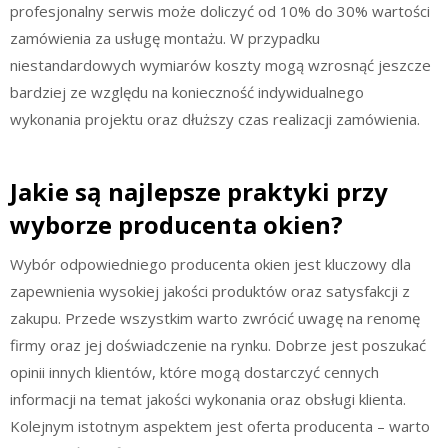
profesjonalny serwis może doliczyć od 10% do 30% wartości
zamówienia za usługę montażu. W przypadku
niestandardowych wymiarów koszty mogą wzrosnąć jeszcze
bardziej ze względu na konieczność indywidualnego
wykonania projektu oraz dłuższy czas realizacji zamówienia.
Jakie są najlepsze praktyki przy
wyborze producenta okien?
Wybór odpowiedniego producenta okien jest kluczowy dla
zapewnienia wysokiej jakości produktów oraz satysfakcji z
zakupu. Przede wszystkim warto zwrócić uwagę na renomę
firmy oraz jej doświadczenie na rynku. Dobrze jest poszukać
opinii innych klientów, które mogą dostarczyć cennych
informacji na temat jakości wykonania oraz obsługi klienta.
Kolejnym istotnym aspektem jest oferta producenta – warto