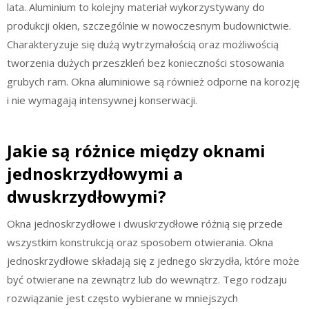
lata. Aluminium to kolejny materiał wykorzystywany do
produkcji okien, szczególnie w nowoczesnym budownictwie.
Charakteryzuje się dużą wytrzymałością oraz możliwością
tworzenia dużych przeszkleń bez konieczności stosowania
grubych ram. Okna aluminiowe są również odporne na korozję
i nie wymagają intensywnej konserwacji.
Jakie są różnice między oknami
jednoskrzydłowymi a
dwuskrzydłowymi?
Okna jednoskrzydłowe i dwuskrzydłowe różnią się przede
wszystkim konstrukcją oraz sposobem otwierania. Okna
jednoskrzydłowe składają się z jednego skrzydła, które może
być otwierane na zewnątrz lub do wewnątrz. Tego rodzaju
rozwiązanie jest często wybierane w mniejszych