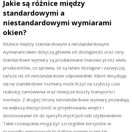
Jakie są różnice między
standardowymi a
niestandardowymi wymiarami
okien?
Różnice między standardowymi a niestandardowymi
wymiarami okien dotyczą głównie ich dostępności oraz ceny.
Standardowe wymiary są produkowane masowo przez wielu
producentów, co sprawia, że są łatwo dostępne i zazwyczaj
tańsze niż ich niestandardowe odpowiedniki. Klient decydując
się na standardowe rozmiary może liczyć na szybszy czas
realizacji zamówienia oraz mniejsze koszty transportu i
montażu. Z drugiej strony niestandardowe wymiary pozwalają
na większą elastyczność w projektowaniu wnętrz i
dostosowanie ich do specyficznych potrzeb użytkowników.
Takie rozwiązania mogą być szczególnie korzystne w
przypadku nietypowych kształtów pomieszczeń lub