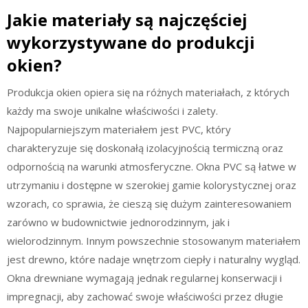
Jakie materiały są najczęściej
wykorzystywane do produkcji
okien?
Produkcja okien opiera się na różnych materiałach, z których
każdy ma swoje unikalne właściwości i zalety.
Najpopularniejszym materiałem jest PVC, który
charakteryzuje się doskonałą izolacyjnością termiczną oraz
odpornością na warunki atmosferyczne. Okna PVC są łatwe w
utrzymaniu i dostępne w szerokiej gamie kolorystycznej oraz
wzorach, co sprawia, że cieszą się dużym zainteresowaniem
zarówno w budownictwie jednorodzinnym, jak i
wielorodzinnym. Innym powszechnie stosowanym materiałem
jest drewno, które nadaje wnętrzom ciepły i naturalny wygląd.
Okna drewniane wymagają jednak regularnej konserwacji i
impregnacji, aby zachować swoje właściwości przez długie