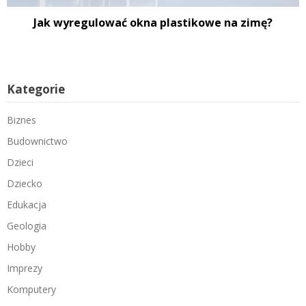
Jak wyregulować okna plastikowe na zimę?
Kategorie
Biznes
Budownictwo
Dzieci
Dziecko
Edukacja
Geologia
Hobby
Imprezy
Komputery