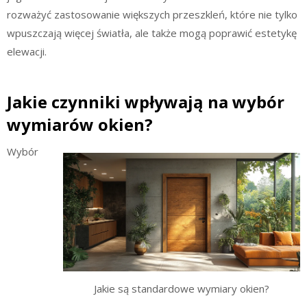
rozważyć zastosowanie większych przeszkleń, które nie tylko
wpuszczają więcej światła, ale także mogą poprawić estetykę
elewacji.
Jakie czynniki wpływają na wybór
wymiarów okien?
Wybór
Jakie są standardowe wymiary okien?