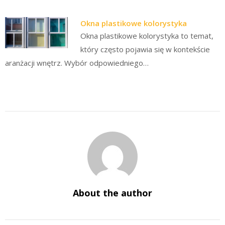
Okna plastikowe kolorystyka
Okna plastikowe kolorystyka to temat,
który często pojawia się w kontekście
aranżacji wnętrz. Wybór odpowiedniego…
About the author