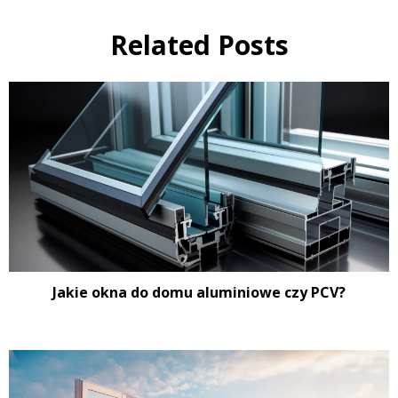
Related Posts
Jakie okna do domu aluminiowe czy PCV?