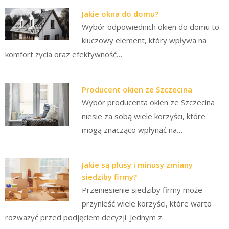
Jakie okna do domu?
Wybór odpowiednich okien do domu to
kluczowy element, który wpływa na
komfort życia oraz efektywność…
Producent okien ze Szczecina
Wybór producenta okien ze Szczecina
niesie za sobą wiele korzyści, które
mogą znacząco wpłynąć na…
Jakie są plusy i minusy zmiany
siedziby firmy?
Przeniesienie siedziby firmy może
przynieść wiele korzyści, które warto
rozważyć przed podjęciem decyzji. Jednym z…