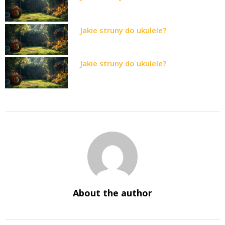
Jakie struny do ukulele?
Jakie struny do ukulele?
About the author