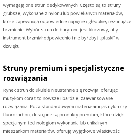
wymagają one strun dedykowanych. Często są to struny
grubsze, wykonane z nylonu lub powlekanych materiałów,
które zapewniają odpowiednie napięcie i głębokie, rezonujące
brzmienie. Wybór strun do barytonu jest kluczowy, aby
instrument brzmiał odpowiednio i nie był zbyt „płaski” w
dźwięku.
Struny premium i specjalistyczne
rozwiązania
Rynek strun do ukulele nieustannie się rozwija, oferując
muzykom coraz to nowsze i bardziej zaawansowane
rozwiązania. Poza standardowymi materiałami jak nylon czy
fluorocarbon, dostępne są produkty premium, które dzięki
specjalnym technologiom wykonania lub unikalnym
mieszankom materiałów, oferują wyjątkowe właściwości