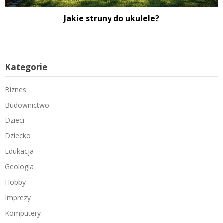
Jakie struny do ukulele?
Kategorie
Biznes
Budownictwo
Dzieci
Dziecko
Edukacja
Geologia
Hobby
Imprezy
Komputery