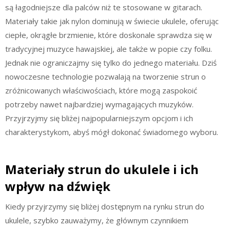
są łagodniejsze dla palców niż te stosowane w gitarach.
Materiały takie jak nylon dominują w świecie ukulele, oferując
ciepłe, okrągłe brzmienie, które doskonale sprawdza się w
tradycyjnej muzyce hawajskiej, ale także w popie czy folku.
Jednak nie ograniczajmy się tylko do jednego materiału. Dziś
nowoczesne technologie pozwalają na tworzenie strun o
zróżnicowanych właściwościach, które mogą zaspokoić
potrzeby nawet najbardziej wymagających muzyków.
Przyjrzyjmy się bliżej najpopularniejszym opcjom i ich
charakterystykom, abyś mógł dokonać świadomego wyboru.
Materiały strun do ukulele i ich
wpływ na dźwięk
Kiedy przyjrzymy się bliżej dostępnym na rynku strun do
ukulele, szybko zauważymy, że głównym czynnikiem