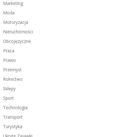
Marketing
Moda
Motoryzacja
Nieruchomości
Obcojęzyczne
Praca
Prawo
Przemysł
Rolnictwo
Sklepy
Sport
Technologia
Transport
Turystyka
Ukryte Zajawki