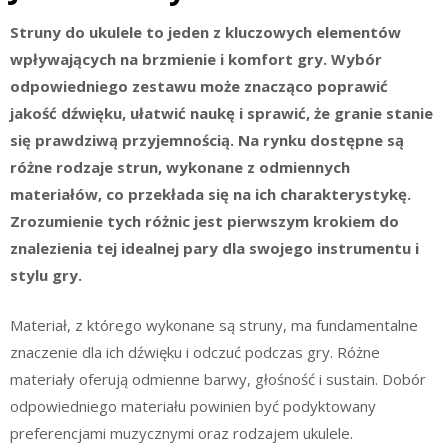
Struny do ukulele to jeden z kluczowych elementów
wpływających na brzmienie i komfort gry. Wybór
odpowiedniego zestawu może znacząco poprawić
jakość dźwięku, ułatwić naukę i sprawić, że granie stanie
się prawdziwą przyjemnością. Na rynku dostępne są
różne rodzaje strun, wykonane z odmiennych
materiałów, co przekłada się na ich charakterystykę.
Zrozumienie tych różnic jest pierwszym krokiem do
znalezienia tej idealnej pary dla swojego instrumentu i
stylu gry.
Materiał, z którego wykonane są struny, ma fundamentalne
znaczenie dla ich dźwięku i odczuć podczas gry. Różne
materiały oferują odmienne barwy, głośność i sustain. Dobór
odpowiedniego materiału powinien być podyktowany
preferencjami muzycznymi oraz rodzajem ukulele.