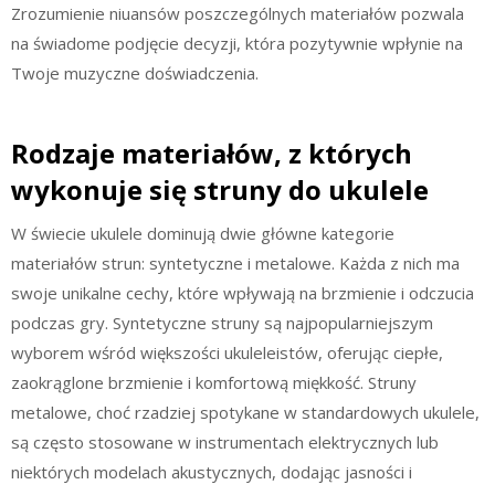
Zrozumienie niuansów poszczególnych materiałów pozwala
na świadome podjęcie decyzji, która pozytywnie wpłynie na
Twoje muzyczne doświadczenia.
Rodzaje materiałów, z których
wykonuje się struny do ukulele
W świecie ukulele dominują dwie główne kategorie
materiałów strun: syntetyczne i metalowe. Każda z nich ma
swoje unikalne cechy, które wpływają na brzmienie i odczucia
podczas gry. Syntetyczne struny są najpopularniejszym
wyborem wśród większości ukuleleistów, oferując ciepłe,
zaokrąglone brzmienie i komfortową miękkość. Struny
metalowe, choć rzadziej spotykane w standardowych ukulele,
są często stosowane w instrumentach elektrycznych lub
niektórych modelach akustycznych, dodając jasności i