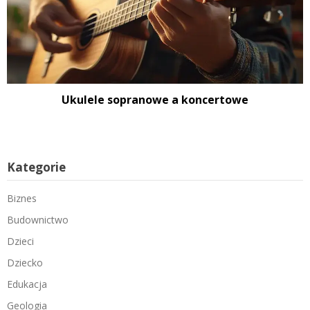
Ukulele sopranowe a koncertowe
Kategorie
Biznes
Budownictwo
Dzieci
Dziecko
Edukacja
Geologia