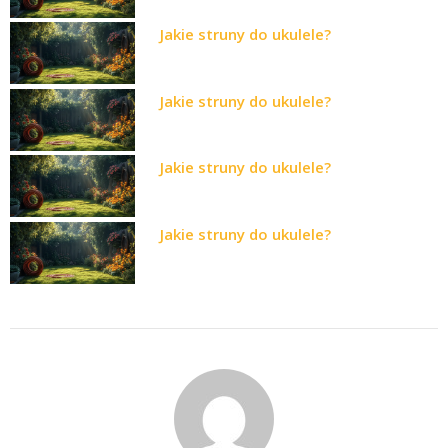
Jakie struny do ukulele?
Jakie struny do ukulele?
Jakie struny do ukulele?
Jakie struny do ukulele?