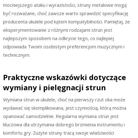
mocniejszego ataku i wyrazistości, struny metalowe mogą
być rozważane, choć zawsze warto sprawdzić specyfikację
producenta ukulele pod kątem kompatybilności. Pamiętaj, że
eksperymentowanie z różnymi rodzajami strun jest
najlepszym sposobem na odkrycie tego, co najlepiej
odpowiada Twoim osobistym preferencjom muzycznym i
technicznym.
Praktyczne wskazówki dotyczące
wymiany i pielęgnacji strun
Wymiana strun w ukulele, choć na pierwszy rzut oka może
wydawać się skomplikowana, jest czynnością, którą można
opanować samodzielnie. Regularna wymiana strun jest
kluczowa dla utrzymania dobrego brzmienia instrumentu i
komfortu gry. Zużyte struny tracą swoje właściwości