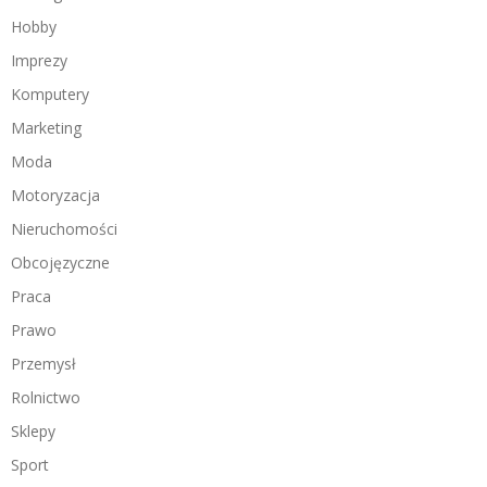
Hobby
Imprezy
Komputery
Marketing
Moda
Motoryzacja
Nieruchomości
Obcojęzyczne
Praca
Prawo
Przemysł
Rolnictwo
Sklepy
Sport