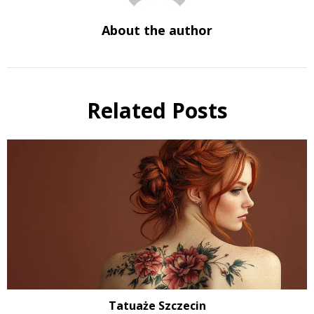
About the author
Related Posts
Tatuaże Szczecin