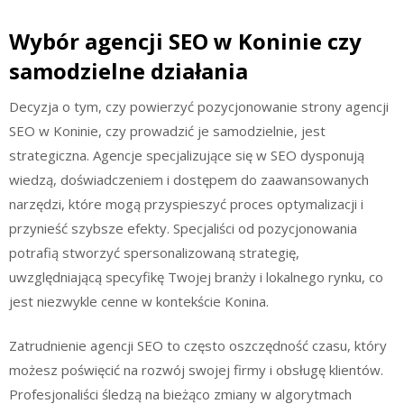
Wybór agencji SEO w Koninie czy
samodzielne działania
Decyzja o tym, czy powierzyć pozycjonowanie strony agencji
SEO w Koninie, czy prowadzić je samodzielnie, jest
strategiczna. Agencje specjalizujące się w SEO dysponują
wiedzą, doświadczeniem i dostępem do zaawansowanych
narzędzi, które mogą przyspieszyć proces optymalizacji i
przynieść szybsze efekty. Specjaliści od pozycjonowania
potrafią stworzyć spersonalizowaną strategię,
uwzględniającą specyfikę Twojej branży i lokalnego rynku, co
jest niezwykle cenne w kontekście Konina.
Zatrudnienie agencji SEO to często oszczędność czasu, który
możesz poświęcić na rozwój swojej firmy i obsługę klientów.
Profesjonaliści śledzą na bieżąco zmiany w algorytmach