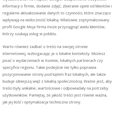
informacji o firmie, dodanie zdjęć, zbieranie opinii od klientów i
regularne aktualizowanie danych to czynności, które znacząco
wpływają na widoczność lokalną. Właściwie zoptymalizowany
profil Google Moja Firma może przyciągnąć wielu klientów,
którzy szukają usług w pobliżu.
Warto również zadbać o treści na swojej stronie
internetowej, wzbogacając je o lokalne konteksty. Możesz
pisać o wydarzeniach w Koninie, lokalnych partnerach czy
specyfice regionu. Takie podejście nie tylko poprawia
pozycjonowanie strony pod kątem fraz lokalnych, ale także
buduje silniejszą więź z lokalną społecznością. Ważne jest, aby
treści były unikalne, wartościowe i odpowiadały na potrzeby
użytkowników. Pamiętaj, że jakość treści jest równie ważna,
jak jej ilość i optymalizacja techniczna strony.