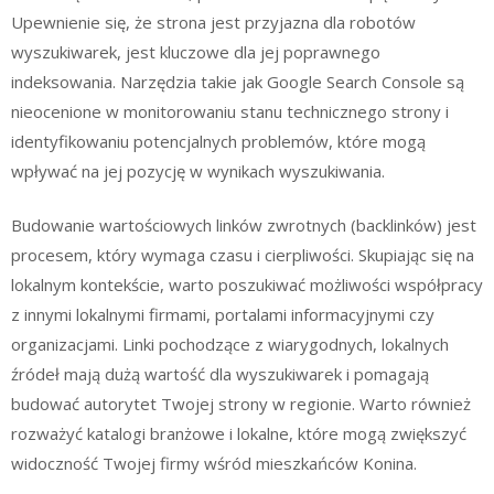
Upewnienie się, że strona jest przyjazna dla robotów
wyszukiwarek, jest kluczowe dla jej poprawnego
indeksowania. Narzędzia takie jak Google Search Console są
nieocenione w monitorowaniu stanu technicznego strony i
identyfikowaniu potencjalnych problemów, które mogą
wpływać na jej pozycję w wynikach wyszukiwania.
Budowanie wartościowych linków zwrotnych (backlinków) jest
procesem, który wymaga czasu i cierpliwości. Skupiając się na
lokalnym kontekście, warto poszukiwać możliwości współpracy
z innymi lokalnymi firmami, portalami informacyjnymi czy
organizacjami. Linki pochodzące z wiarygodnych, lokalnych
źródeł mają dużą wartość dla wyszukiwarek i pomagają
budować autorytet Twojej strony w regionie. Warto również
rozważyć katalogi branżowe i lokalne, które mogą zwiększyć
widoczność Twojej firmy wśród mieszkańców Konina.