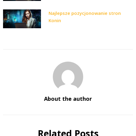
Najlepsze pozycjonowanie stron
Konin
About the author
Related Posts