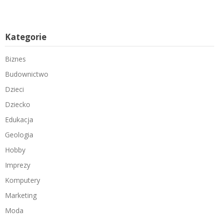
Kategorie
Biznes
Budownictwo
Dzieci
Dziecko
Edukacja
Geologia
Hobby
Imprezy
Komputery
Marketing
Moda