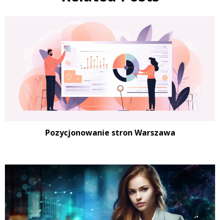
Pozycjonowanie stron Warszawa