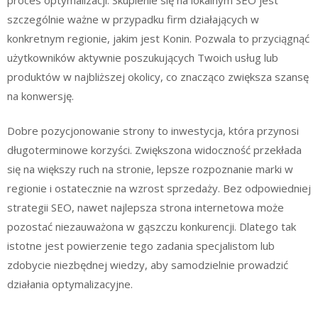
szczególnie ważne w przypadku firm działających w
konkretnym regionie, jakim jest Konin. Pozwala to przyciągnąć
użytkowników aktywnie poszukujących Twoich usług lub
produktów w najbliższej okolicy, co znacząco zwiększa szansę
na konwersję.
Dobre pozycjonowanie strony to inwestycja, która przynosi
długoterminowe korzyści. Zwiększona widoczność przekłada
się na większy ruch na stronie, lepsze rozpoznanie marki w
regionie i ostatecznie na wzrost sprzedaży. Bez odpowiedniej
strategii SEO, nawet najlepsza strona internetowa może
pozostać niezauważona w gąszczu konkurencji. Dlatego tak
istotne jest powierzenie tego zadania specjalistom lub
zdobycie niezbędnej wiedzy, aby samodzielnie prowadzić
działania optymalizacyjne.