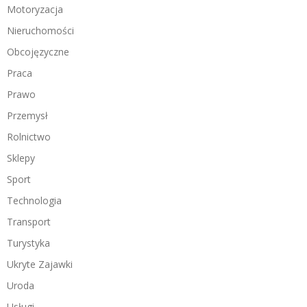
Motoryzacja
Nieruchomości
Obcojęzyczne
Praca
Prawo
Przemysł
Rolnictwo
Sklepy
Sport
Technologia
Transport
Turystyka
Ukryte Zajawki
Uroda
Usługi