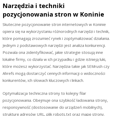
Narzędzia i techniki
pozycjonowania stron w Koninie
Skuteczne pozycjonowanie stron internetowych w Koninie
opiera się na wykorzystaniu różnorodnych narzędzi i technik,
które pomagają zrozumieć rynek i zoptymalizować działania.
Jednym z podstawowych narzędzi jest analiza konkurencji.
Pozwala ona zidentyfikować, jakie strategie stosują inne
lokalne firmy, co działa w ich przypadku i gdzie istnieją luki,
które możesz wykorzystać. Narzędzia takie jak SEMrush czy
Ahrefs mogą dostarczyć cennych informacji o widoczności
konkurentów, ich słowach kluczowych i linkach.
Optymalizacja techniczna strony to kolejny filar
pozycjonowania. Obejmuje ona szybkość ładowania strony,
responsywność (dostosowanie do urządzeń mobilnych),
strukturę adresów URL, plik robots.txt oraz mapę strony.