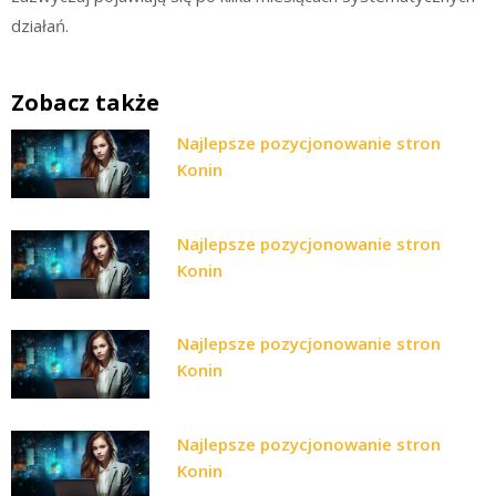
działań.
Zobacz także
Najlepsze pozycjonowanie stron
Konin
Najlepsze pozycjonowanie stron
Konin
Najlepsze pozycjonowanie stron
Konin
Najlepsze pozycjonowanie stron
Konin