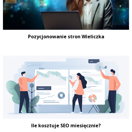
Pozycjonowanie stron Wieliczka
Ile kosztuje SEO miesięcznie?