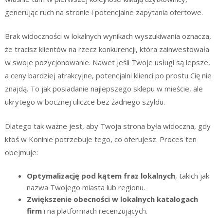
generując ruch na stronie i potencjalne zapytania ofertowe.
Brak widoczności w lokalnych wynikach wyszukiwania oznacza,
że tracisz klientów na rzecz konkurencji, która zainwestowała
w swoje pozycjonowanie. Nawet jeśli Twoje usługi są lepsze,
a ceny bardziej atrakcyjne, potencjalni klienci po prostu Cię nie
znajdą. To jak posiadanie najlepszego sklepu w mieście, ale
ukrytego w bocznej uliczce bez żadnego szyldu.
Dlatego tak ważne jest, aby Twoja strona była widoczna, gdy
ktoś w Koninie potrzebuje tego, co oferujesz. Proces ten
obejmuje:
Optymalizację pod kątem fraz lokalnych
, takich jak
nazwa Twojego miasta lub regionu.
Zwiększenie obecności w lokalnych katalogach
firm
i na platformach recenzujących.