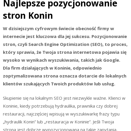
Najlepsze pozycjonowanie
stron Konin
W dzisiejszym cyfrowym świecie obecność firmy w
internecie jest kluczowa dla jej sukcesu. Pozycjonowanie
stron, czyli Search Engine Optimization (SEO), to proces,
który sprawia, że Twoja strona internetowa pojawia się
wysoko w wynikach wyszukiwania, takich jak Google.
Dla firm działających w Koninie, odpowiednio
zoptymalizowana strona oznacza dotarcie do lokalnych
klientów szukających Twoich produktów lub usług.
Skupienie się na lokalnym SEO jest niezwykle ważne. Klienci w
Koninie, kiedy potrzebują hydraulika, prawnika czy dobrej
restauracji, najczęściej wpisują w wyszukiwarkę frazy typu
„hydraulik Konin” lub „restauracja w Koninie”. Jeśli Twoja
strona jest dobrze wypozycjonowana na takie zapytania,