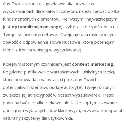
Aby Twoja strona osiągnęła wysoką pozycję w
wyszukiwarkach dla lokalnych zapytań, należy zadbać o kilka
fundamentalnych elementów. Pierwszym i najważniejszym
jest
optymalizacja on-page
, czyli praca bezpośrednio na
Twojej stronie internetowej. Obejmuje ona między innymi
dbałość o odpowiednie słowa kluczowe, które potencjalni
klienci z Konina wpisują w wyszukiwarkę.
Kolejnym istotnym czynnikiem jest
content marketing
.
Regularne publikowanie wartościowych i unikalnych treści,
które odpowiadają na pytania i potrzeby Twoich
potencjalnych klientów, buduje autorytet Twojej strony i
zwiększa jej atrakcyjność w oczach wyszukiwarek. Treści
powinny być nie tylko ciekawe, ale także zoptymalizowane
pod kątem wybranych słów kluczowych, oczywiście w sposób
naturalny i czytelny dla użytkownika.