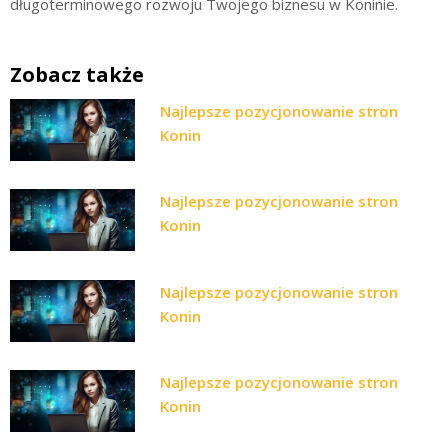
długoterminowego rozwoju Twojego biznesu w Koninie.
Zobacz także
Najlepsze pozycjonowanie stron
Konin
Najlepsze pozycjonowanie stron
Konin
Najlepsze pozycjonowanie stron
Konin
Najlepsze pozycjonowanie stron
Konin