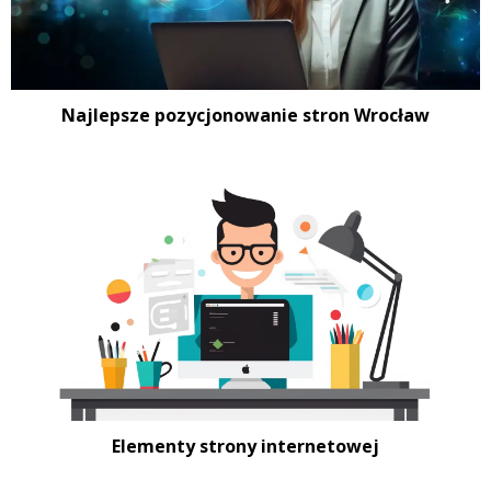
Najlepsze pozycjonowanie stron Wrocław
Elementy strony internetowej