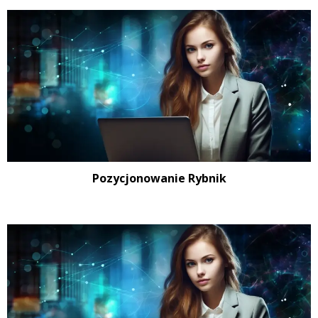
Pozycjonowanie Rybnik