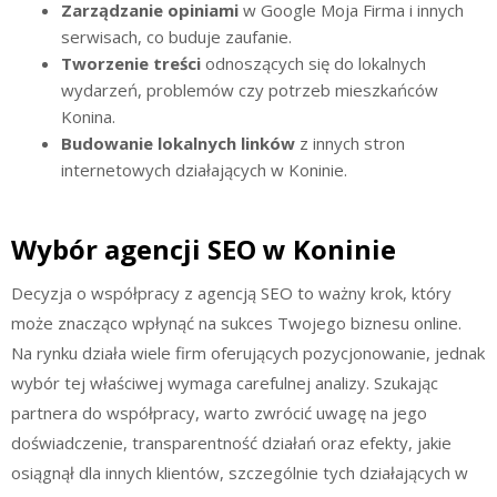
Zarządzanie opiniami
w Google Moja Firma i innych
serwisach, co buduje zaufanie.
Tworzenie treści
odnoszących się do lokalnych
wydarzeń, problemów czy potrzeb mieszkańców
Konina.
Budowanie lokalnych linków
z innych stron
internetowych działających w Koninie.
Wybór agencji SEO w Koninie
Decyzja o współpracy z agencją SEO to ważny krok, który
może znacząco wpłynąć na sukces Twojego biznesu online.
Na rynku działa wiele firm oferujących pozycjonowanie, jednak
wybór tej właściwej wymaga carefulnej analizy. Szukając
partnera do współpracy, warto zwrócić uwagę na jego
doświadczenie, transparentność działań oraz efekty, jakie
osiągnął dla innych klientów, szczególnie tych działających w