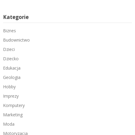
Kategorie
Biznes
Budownictwo
Dzieci
Dziecko
Edukacja
Geologia
Hobby
Imprezy
Komputery
Marketing
Moda
Motoryzacja