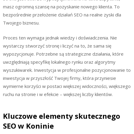
masz ogromną szansę na pozyskanie nowego klienta. To
bezpośrednie przełożenie działań SEO na realne zyski dla
Twojego biznesu.
Proces ten wymaga jednak wiedzy i doświadczenia. Nie
wystarczy stworzyć stronę i liczyć na to, że sama się
wypozycjonuje. Potrzebne są strategiczne działania, które
uwzględniają specyfikę lokalnego rynku oraz algorytmy
wyszukiwarek. Inwestycja w profesjonalne pozycjonowanie to
inwestycja w przyszłość Twojej firmy, która przyniesie
wymierne korzyści w postaci większej widoczności, większego
ruchu na stronie i w efekcie – większej liczby klientów.
Kluczowe elementy skutecznego
SEO w Koninie