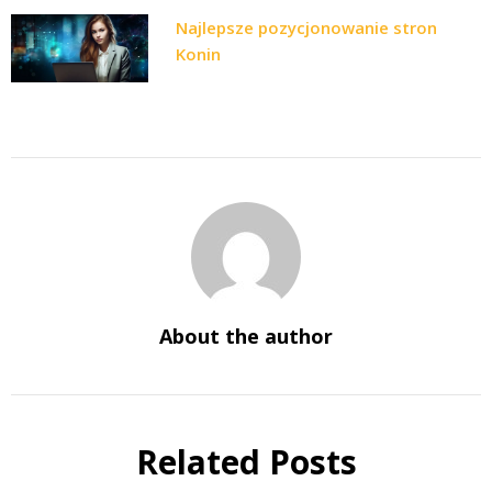
Najlepsze pozycjonowanie stron
Konin
About the author
Related Posts