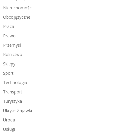
Nieruchomości
Obcojęzyczne
Praca
Prawo
Przemysł
Rolnictwo
Sklepy
Sport
Technologia
Transport
Turystyka
Ukryte Zajawki
Uroda
Usługi