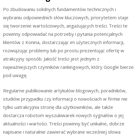
Po zbudowaniu solidnych fundamentów technicznych i
wybraniu odpowiednich słów kluczowych, priorytetem staje
się tworzenie wartościowych, angażujących treści. Treści te
powinny odpowiadać na potrzeby i pytania potencjalnych
klientów z Konina, dostarczając im użytecznych informacji,
rozwiązując problemy lub po prostu prezentując ofertę w
atrakcyjny sposób. Jakość treści jest jednym z
najważniejszych czynników rankingowych, który Google bierze
pod uwagę.
Regularne publikowanie artykułów blogowych, poradników,
studiów przypadku czy informacji o nowościach w firmie nie
tylko uatrakcyjnia stronę dla użytkowników, ale także
dostarcza robotom wyszukiwarek nowych sygnałów o jej
aktualności i wartości. Treści powinny być unikalne, dobrze
napisane i naturalnie zawierać wybrane wcześniej słowa