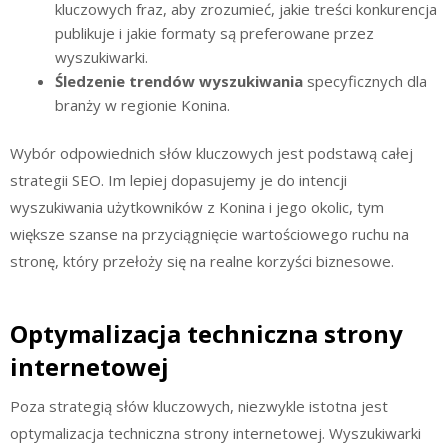
kluczowych fraz, aby zrozumieć, jakie treści konkurencja
publikuje i jakie formaty są preferowane przez
wyszukiwarki.
Śledzenie trendów wyszukiwania
specyficznych dla
branży w regionie Konina.
Wybór odpowiednich słów kluczowych jest podstawą całej
strategii SEO. Im lepiej dopasujemy je do intencji
wyszukiwania użytkowników z Konina i jego okolic, tym
większe szanse na przyciągnięcie wartościowego ruchu na
stronę, który przełoży się na realne korzyści biznesowe.
Optymalizacja techniczna strony
internetowej
Poza strategią słów kluczowych, niezwykle istotna jest
optymalizacja techniczna strony internetowej. Wyszukiwarki