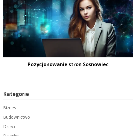
Pozycjonowanie stron Sosnowiec
Kategorie
Biznes
Budownictwo
Dzieci
Dziecko