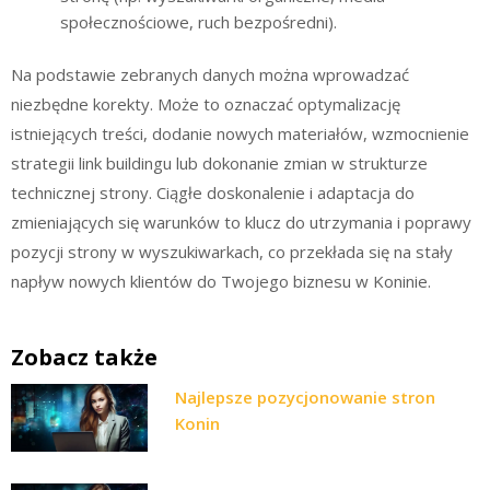
społecznościowe, ruch bezpośredni).
Na podstawie zebranych danych można wprowadzać
niezbędne korekty. Może to oznaczać optymalizację
istniejących treści, dodanie nowych materiałów, wzmocnienie
strategii link buildingu lub dokonanie zmian w strukturze
technicznej strony. Ciągłe doskonalenie i adaptacja do
zmieniających się warunków to klucz do utrzymania i poprawy
pozycji strony w wyszukiwarkach, co przekłada się na stały
napływ nowych klientów do Twojego biznesu w Koninie.
Zobacz także
Najlepsze pozycjonowanie stron
Konin