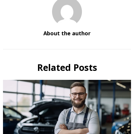
About the author
Related Posts