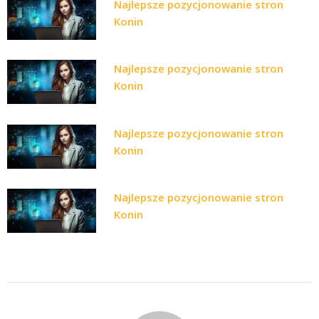
Najlepsze pozycjonowanie stron
Konin
Najlepsze pozycjonowanie stron
Konin
Najlepsze pozycjonowanie stron
Konin
Najlepsze pozycjonowanie stron
Konin