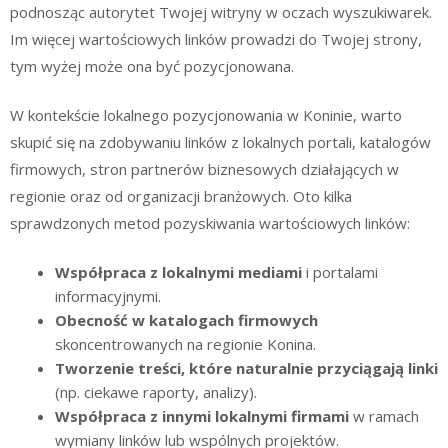
podnosząc autorytet Twojej witryny w oczach wyszukiwarek.
Im więcej wartościowych linków prowadzi do Twojej strony,
tym wyżej może ona być pozycjonowana.
W kontekście lokalnego pozycjonowania w Koninie, warto
skupić się na zdobywaniu linków z lokalnych portali, katalogów
firmowych, stron partnerów biznesowych działających w
regionie oraz od organizacji branżowych. Oto kilka
sprawdzonych metod pozyskiwania wartościowych linków:
Współpraca z lokalnymi mediami
i portalami
informacyjnymi.
Obecność w katalogach firmowych
skoncentrowanych na regionie Konina.
Tworzenie treści, które naturalnie przyciągają linki
(np. ciekawe raporty, analizy).
Współpraca z innymi lokalnymi firmami
w ramach
wymiany linków lub wspólnych projektów.