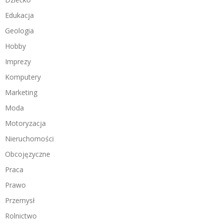
Edukacja
Geologia
Hobby
Imprezy
Komputery
Marketing
Moda
Motoryzacja
Nieruchomości
Obcojęzyczne
Praca
Prawo
Przemysł
Rolnictwo