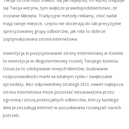
się Twoja witryna, tym większe prawdopodobieństwo, że
zostanie kliknięta. Tradycyjne metody reklamy, choć nadal
mają swoje miejsce, często nie docierają do tak precyzyjnie
sprecyzowanej grupy odbiorców, jak robi to dobrze
zoptymalizowana strona internetowa.
Inwestycja w pozycjonowanie strony internetowej w Koninie
to inwestycja w długoterminowy rozwój Twojego biznesu.
Oznacza to zdobywanie nowych klientów, budowanie
rozpoznawalności marki na lokalnym rynku i zwiększanie
sprzedaży. Bez odpowiedniej strategii SEO, nawet najlepsza
strona internetowa może pozostać niezauważona przez
ogromną rzeszę potencjalnych odbiorców, którzy każdego
dnia przeszukują internet w poszukiwaniu rozwiązań swoich
potrzeb.