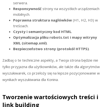
serwera.
Responsywność
strony na wszystkich urządzeniach
mobilnych.
Poprawna struktura nagłówków
(H1, H2, H3) w
treściach.
Czysty i semantyczny kod HTML
.
Optymalizacja pliku robots.txt i mapy witryny
XML (sitemap.xml)
.
Bezpieczeństwo strony (protokół HTTPS)
.
Zadbaj o te techniczne aspekty, a Twoja strona będzie nie
tylko przyjazna dla użytkowników, ale także dla algorytmów
wyszukiwarek, co przełoży się na lepsze pozycjonowanie w
wynikach wyszukiwania dla Konina.
Tworzenie wartościowych treści i
link building