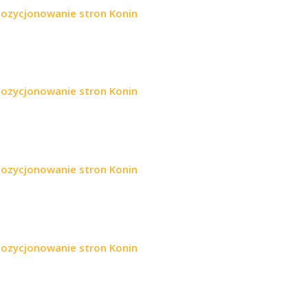
pozycjonowanie stron Konin
pozycjonowanie stron Konin
pozycjonowanie stron Konin
pozycjonowanie stron Konin