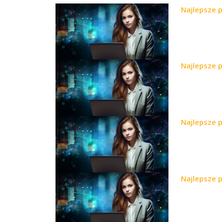
Najlepsze 
Najlepsze 
Najlepsze 
Najlepsze 