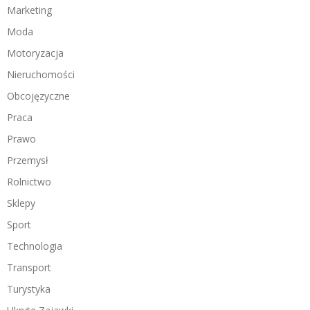
Marketing
Moda
Motoryzacja
Nieruchomości
Obcojęzyczne
Praca
Prawo
Przemysł
Rolnictwo
Sklepy
Sport
Technologia
Transport
Turystyka