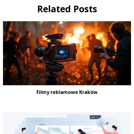
Related Posts
Filmy reklamowe Kraków