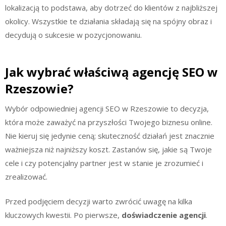
lokalizacją to podstawa, aby dotrzeć do klientów z najbliższej
okolicy. Wszystkie te działania składają się na spójny obraz i
decydują o sukcesie w pozycjonowaniu.
Jak wybrać właściwą agencję SEO w
Rzeszowie?
Wybór odpowiedniej agencji SEO w Rzeszowie to decyzja,
która może zaważyć na przyszłości Twojego biznesu online.
Nie kieruj się jedynie ceną; skuteczność działań jest znacznie
ważniejsza niż najniższy koszt. Zastanów się, jakie są Twoje
cele i czy potencjalny partner jest w stanie je zrozumieć i
zrealizować.
Przed podjęciem decyzji warto zwrócić uwagę na kilka
kluczowych kwestii. Po pierwsze,
doświadczenie agencji
.