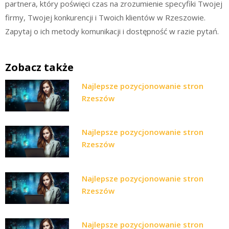
partnera, który poświęci czas na zrozumienie specyfiki Twojej
firmy, Twojej konkurencji i Twoich klientów w Rzeszowie.
Zapytaj o ich metody komunikacji i dostępność w razie pytań.
Zobacz także
Najlepsze pozycjonowanie stron
Rzeszów
Najlepsze pozycjonowanie stron
Rzeszów
Najlepsze pozycjonowanie stron
Rzeszów
Najlepsze pozycjonowanie stron