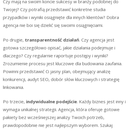
Czy mają na swoim koncie sukcesy w branży podobnej do
Twojej? Czy potrafią przedstawić konkretne studia
przypadków i wyniki osiągnięte dla innych klientów? Dobra
agencja nie boi się dzielić się swoimi osiągnięciami.
Po drugie,
transparentność działań
. Czy agencja jest
gotowa szczegółowo opisać, jakie działania podejmuje i
dlaczego? Czy regularnie raportuje postępy i wyniki?
Zrozumienie procesu jest kluczowe dla budowania zaufania.
Powinni przedstawić Ci jasny plan, obejmujący analizę
konkurencji, audyt SEO, dobór słów kluczowych i strategię
linkowania.
Po trzecie,
indywidualne podejście
. Każdy biznes jest inny i
wymaga unikalnej strategii. Agencja, która oferuje gotowe
pakiety bez wcześniejszej analizy Twoich potrzeb,
prawdopodobnie nie jest najlepszym wyborem. Szukaj