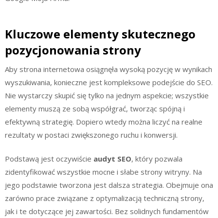
Kluczowe elementy skutecznego
pozycjonowania strony
Aby strona internetowa osiągnęła wysoką pozycję w wynikach
wyszukiwania, konieczne jest kompleksowe podejście do SEO.
Nie wystarczy skupić się tylko na jednym aspekcie; wszystkie
elementy muszą ze sobą współgrać, tworząc spójną i
efektywną strategię. Dopiero wtedy można liczyć na realne
rezultaty w postaci zwiększonego ruchu i konwersji.
Podstawą jest oczywiście
audyt SEO
, który pozwala
zidentyfikować wszystkie mocne i słabe strony witryny. Na
jego podstawie tworzona jest dalsza strategia. Obejmuje ona
zarówno prace związane z optymalizacją techniczną strony,
jak i te dotyczące jej zawartości. Bez solidnych fundamentów