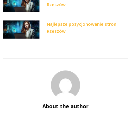
Rzeszów
Najlepsze pozycjonowanie stron
Rzeszów
About the author