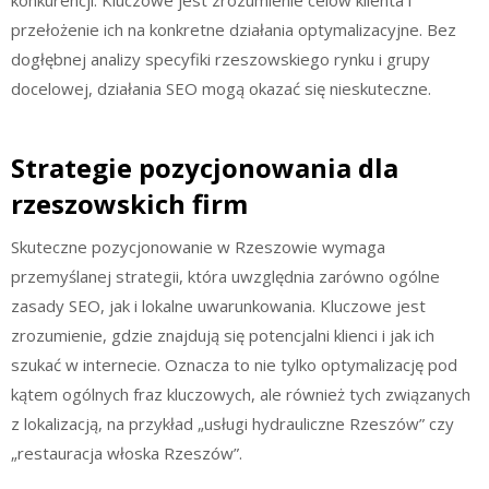
przełożenie ich na konkretne działania optymalizacyjne. Bez
dogłębnej analizy specyfiki rzeszowskiego rynku i grupy
docelowej, działania SEO mogą okazać się nieskuteczne.
Strategie pozycjonowania dla
rzeszowskich firm
Skuteczne pozycjonowanie w Rzeszowie wymaga
przemyślanej strategii, która uwzględnia zarówno ogólne
zasady SEO, jak i lokalne uwarunkowania. Kluczowe jest
zrozumienie, gdzie znajdują się potencjalni klienci i jak ich
szukać w internecie. Oznacza to nie tylko optymalizację pod
kątem ogólnych fraz kluczowych, ale również tych związanych
z lokalizacją, na przykład „usługi hydrauliczne Rzeszów” czy
„restauracja włoska Rzeszów”.