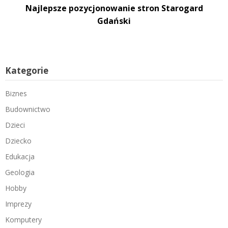
Najlepsze pozycjonowanie stron Starogard
Gdański
Kategorie
Biznes
Budownictwo
Dzieci
Dziecko
Edukacja
Geologia
Hobby
Imprezy
Komputery