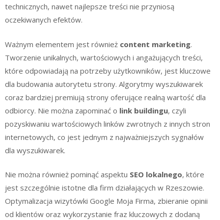
technicznych, nawet najlepsze treści nie przyniosą
oczekiwanych efektów.
Ważnym elementem jest również
content marketing
.
Tworzenie unikalnych, wartościowych i angażujących treści,
które odpowiadają na potrzeby użytkowników, jest kluczowe
dla budowania autorytetu strony. Algorytmy wyszukiwarek
coraz bardziej premiują strony oferujące realną wartość dla
odbiorcy. Nie można zapominać o
link buildingu
, czyli
pozyskiwaniu wartościowych linków zwrotnych z innych stron
internetowych, co jest jednym z najważniejszych sygnałów
dla wyszukiwarek.
Nie można również pominąć aspektu
SEO lokalnego
, które
jest szczególnie istotne dla firm działających w Rzeszowie.
Optymalizacja wizytówki Google Moja Firma, zbieranie opinii
od klientów oraz wykorzystanie fraz kluczowych z dodaną