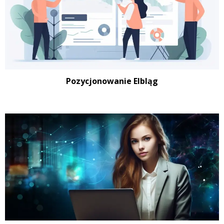
Pozycjonowanie Elbląg