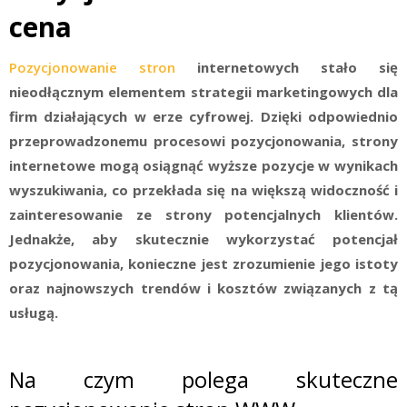
cena
Pozycjonowanie stron
internetowych stało się
nieodłącznym elementem strategii marketingowych dla
firm działających w erze cyfrowej. Dzięki odpowiednio
przeprowadzonemu procesowi pozycjonowania, strony
internetowe mogą osiągnąć wyższe pozycje w wynikach
wyszukiwania, co przekłada się na większą widoczność i
zainteresowanie ze strony potencjalnych klientów.
Jednakże, aby skutecznie wykorzystać potencjał
pozycjonowania, konieczne jest zrozumienie jego istoty
oraz najnowszych trendów i kosztów związanych z tą
usługą.
Na czym polega skuteczne