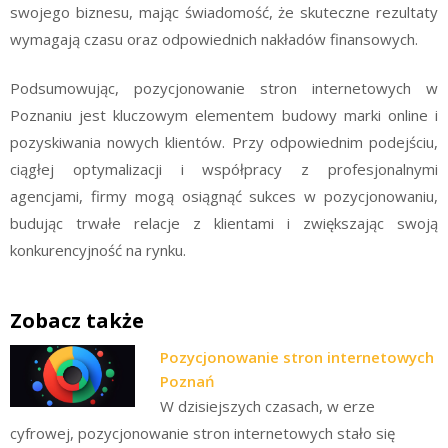
swojego biznesu, mając świadomość, że skuteczne rezultaty
wymagają czasu oraz odpowiednich nakładów finansowych.
Podsumowując, pozycjonowanie stron internetowych w
Poznaniu jest kluczowym elementem budowy marki online i
pozyskiwania nowych klientów. Przy odpowiednim podejściu,
ciągłej optymalizacji i współpracy z profesjonalnymi
agencjami, firmy mogą osiągnąć sukces w pozycjonowaniu,
budując trwałe relacje z klientami i zwiększając swoją
konkurencyjność na rynku.
Zobacz także
Pozycjonowanie stron internetowych
Poznań
W dzisiejszych czasach, w erze
cyfrowej, pozycjonowanie stron internetowych stało się