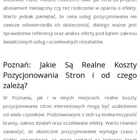
abonament miesięczny czy też rozliczenie w oparciu o efekty.
Warto jednak pamiętać, że cena usług pozycjonowania nie
zawsze odzwierciedla ich skuteczność, dlatego ważne jest
sprawdzenie referencji oraz analiza oferty pod kątem zakresu
świadczonych usług i oczekiwanych rezultatów.
Poznań: Jakie Są Realne Koszty
Pozycjonowania Stron i od czego
zależą?
W Poznaniu, jak i w innych miejscach, realne koszty
pozycjonowania stron internetowych mogą być uzależnione
od wielu czynników. Podstawowymi z nich są konkurencyjność
branży, zakres działań oraz oczekiwane efekty. Warto również
zauważyć, że skuteczne pozycjonowanie wymaga czasu i
ciągłej optymalizacji, co może wpłynąć na końcowy koszt