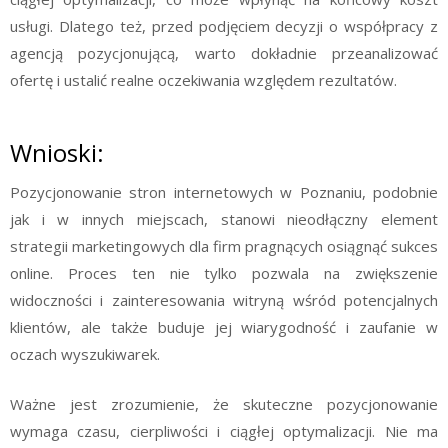
usługi. Dlatego też, przed podjęciem decyzji o współpracy z
agencją pozycjonującą, warto dokładnie przeanalizować
ofertę i ustalić realne oczekiwania względem rezultatów.
Wnioski:
Pozycjonowanie stron internetowych w Poznaniu, podobnie
jak i w innych miejscach, stanowi nieodłączny element
strategii marketingowych dla firm pragnących osiągnąć sukces
online. Proces ten nie tylko pozwala na zwiększenie
widoczności i zainteresowania witryną wśród potencjalnych
klientów, ale także buduje jej wiarygodność i zaufanie w
oczach wyszukiwarek.
Ważne jest zrozumienie, że skuteczne pozycjonowanie
wymaga czasu, cierpliwości i ciągłej optymalizacji. Nie ma