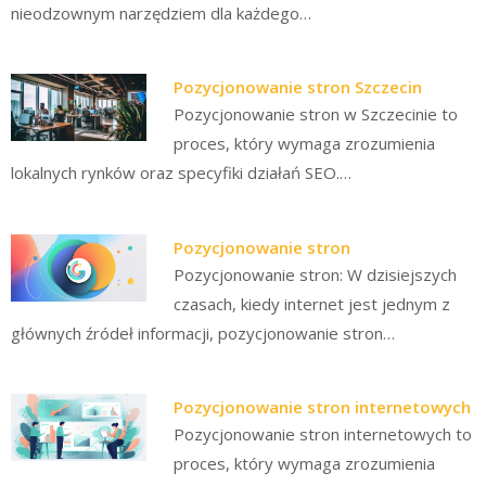
nieodzownym narzędziem dla każdego…
Pozycjonowanie stron Szczecin
Pozycjonowanie stron w Szczecinie to
proces, który wymaga zrozumienia
lokalnych rynków oraz specyfiki działań SEO.…
Pozycjonowanie stron
Pozycjonowanie stron: W dzisiejszych
czasach, kiedy internet jest jednym z
głównych źródeł informacji, pozycjonowanie stron…
Pozycjonowanie stron internetowych
Pozycjonowanie stron internetowych to
proces, który wymaga zrozumienia