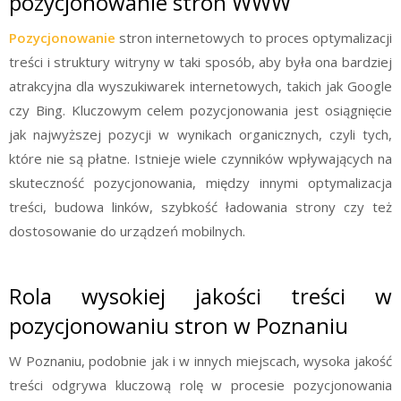
pozycjonowanie stron WWW
Pozycjonowanie
stron internetowych to proces optymalizacji
treści i struktury witryny w taki sposób, aby była ona bardziej
atrakcyjna dla wyszukiwarek internetowych, takich jak Google
czy Bing. Kluczowym celem pozycjonowania jest osiągnięcie
jak najwyższej pozycji w wynikach organicznych, czyli tych,
które nie są płatne. Istnieje wiele czynników wpływających na
skuteczność pozycjonowania, między innymi optymalizacja
treści, budowa linków, szybkość ładowania strony czy też
dostosowanie do urządzeń mobilnych.
Rola wysokiej jakości treści w
pozycjonowaniu stron w Poznaniu
W Poznaniu, podobnie jak i w innych miejscach, wysoka jakość
treści odgrywa kluczową rolę w procesie pozycjonowania