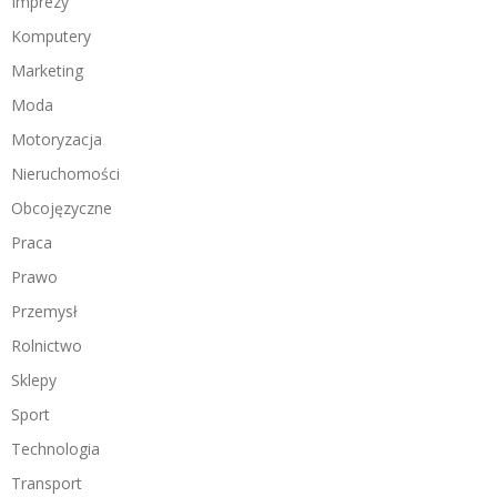
Imprezy
Komputery
Marketing
Moda
Motoryzacja
Nieruchomości
Obcojęzyczne
Praca
Prawo
Przemysł
Rolnictwo
Sklepy
Sport
Technologia
Transport