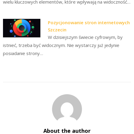
wielu kluczowych elementów, które wpływają na widoczność…
Pozycjonowanie stron internetowych
Szczecin
W dzisiejszym świecie cyfrowym, by
istnieć, trzeba być widocznym. Nie wystarczy już jedynie
posiadanie strony…
About the author