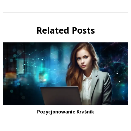
Related Posts
Pozycjonowanie Kraśnik