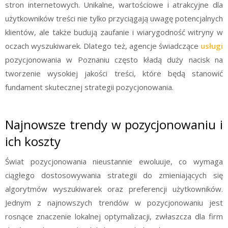
stron internetowych. Unikalne, wartościowe i atrakcyjne dla
użytkowników treści nie tylko przyciągają uwagę potencjalnych
klientów, ale także budują zaufanie i wiarygodność witryny w
oczach wyszukiwarek. Dlatego też, agencje świadczące
usługi
pozycjonowania w Poznaniu często kładą duży nacisk na
tworzenie wysokiej jakości treści, które będą stanowić
fundament skutecznej strategii pozycjonowania.
Najnowsze trendy w pozycjonowaniu i
ich koszty
Świat pozycjonowania nieustannie ewoluuje, co wymaga
ciągłego dostosowywania strategii do zmieniających się
algorytmów wyszukiwarek oraz preferencji użytkowników.
Jednym z najnowszych trendów w pozycjonowaniu jest
rosnące znaczenie lokalnej optymalizacji, zwłaszcza dla firm