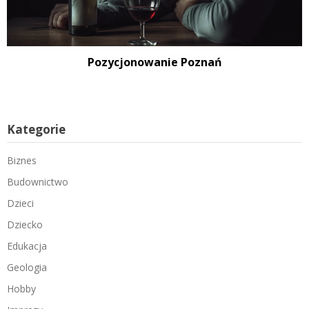
Pozycjonowanie Poznań
Kategorie
Biznes
Budownictwo
Dzieci
Dziecko
Edukacja
Geologia
Hobby