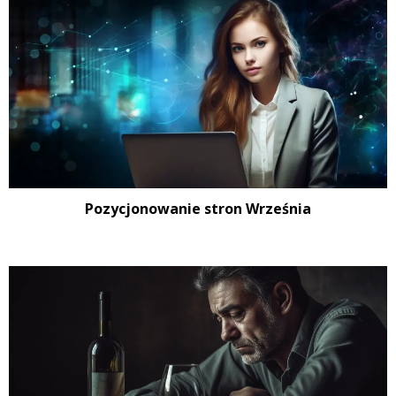
Pozycjonowanie stron Września