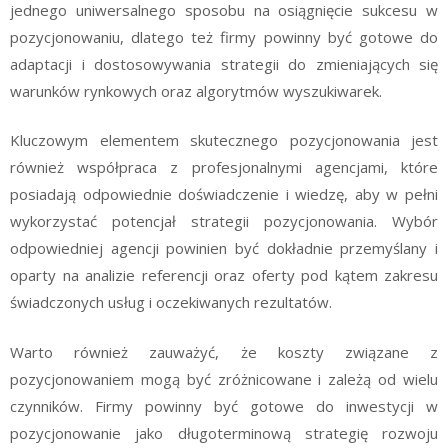
jednego uniwersalnego sposobu na osiągnięcie sukcesu w
pozycjonowaniu, dlatego też firmy powinny być gotowe do
adaptacji i dostosowywania strategii do zmieniających się
warunków rynkowych oraz algorytmów wyszukiwarek.
Kluczowym elementem skutecznego pozycjonowania jest
również współpraca z profesjonalnymi agencjami, które
posiadają odpowiednie doświadczenie i wiedzę, aby w pełni
wykorzystać potencjał strategii pozycjonowania. Wybór
odpowiedniej agencji powinien być dokładnie przemyślany i
oparty na analizie referencji oraz oferty pod kątem zakresu
świadczonych usług i oczekiwanych rezultatów.
Warto również zauważyć, że koszty związane z
pozycjonowaniem mogą być zróżnicowane i zależą od wielu
czynników. Firmy powinny być gotowe do inwestycji w
pozycjonowanie jako długoterminową strategię rozwoju