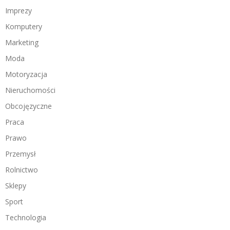
Imprezy
Komputery
Marketing
Moda
Motoryzacja
Nieruchomości
Obcojęzyczne
Praca
Prawo
Przemysł
Rolnictwo
Sklepy
Sport
Technologia