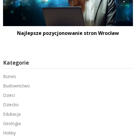
Najlepsze pozycjonowanie stron Wrocław
Kategorie
Biznes
Budownictwo
Dzieci
Dziecko
Edukacja
Geologia
Hobby