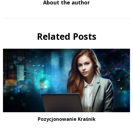
About the author
Related Posts
Pozycjonowanie Kraśnik