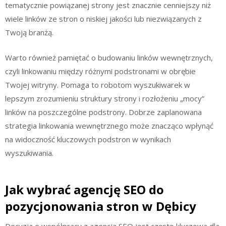
tematycznie powiązanej strony jest znacznie cenniejszy niż
wiele linków ze stron o niskiej jakości lub niezwiązanych z
Twoją branżą.
Warto również pamiętać o budowaniu linków wewnętrznych,
czyli linkowaniu między różnymi podstronami w obrębie
Twojej witryny. Pomaga to robotom wyszukiwarek w
lepszym zrozumieniu struktury strony i rozłożeniu „mocy”
linków na poszczególne podstrony. Dobrze zaplanowana
strategia linkowania wewnętrznego może znacząco wpłynąć
na widoczność kluczowych podstron w wynikach
wyszukiwania.
Jak wybrać agencję SEO do
pozycjonowania stron w Dębicy