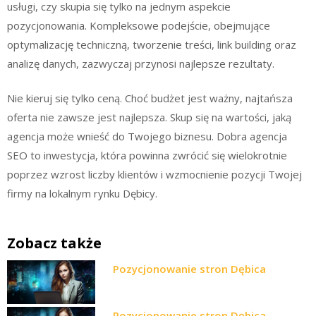
usługi, czy skupia się tylko na jednym aspekcie
pozycjonowania. Kompleksowe podejście, obejmujące
optymalizację techniczną, tworzenie treści, link building oraz
analizę danych, zazwyczaj przynosi najlepsze rezultaty.
Nie kieruj się tylko ceną. Choć budżet jest ważny, najtańsza
oferta nie zawsze jest najlepsza. Skup się na wartości, jaką
agencja może wnieść do Twojego biznesu. Dobra agencja
SEO to inwestycja, która powinna zwrócić się wielokrotnie
poprzez wzrost liczby klientów i wzmocnienie pozycji Twojej
firmy na lokalnym rynku Dębicy.
Zobacz także
Pozycjonowanie stron Dębica
Pozycjonowanie stron Dębica