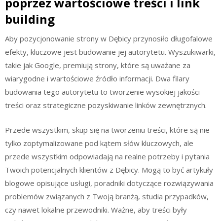
poprzez wartościowe treści i link
building
Aby pozycjonowanie strony w Dębicy przynosiło długofalowe
efekty, kluczowe jest budowanie jej autorytetu. Wyszukiwarki,
takie jak Google, premiują strony, które są uważane za
wiarygodne i wartościowe źródło informacji. Dwa filary
budowania tego autorytetu to tworzenie wysokiej jakości
treści oraz strategiczne pozyskiwanie linków zewnętrznych.
Przede wszystkim, skup się na tworzeniu treści, które są nie
tylko zoptymalizowane pod kątem słów kluczowych, ale
przede wszystkim odpowiadają na realne potrzeby i pytania
Twoich potencjalnych klientów z Dębicy. Mogą to być artykuły
blogowe opisujące usługi, poradniki dotyczące rozwiązywania
problemów związanych z Twoją branżą, studia przypadków,
czy nawet lokalne przewodniki. Ważne, aby treści były