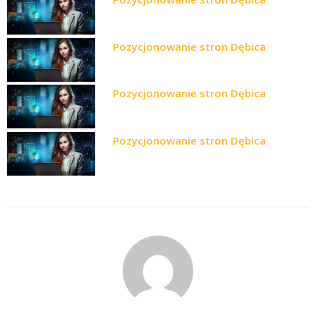
Pozycjonowanie stron Dębica
Pozycjonowanie stron Dębica
Pozycjonowanie stron Dębica