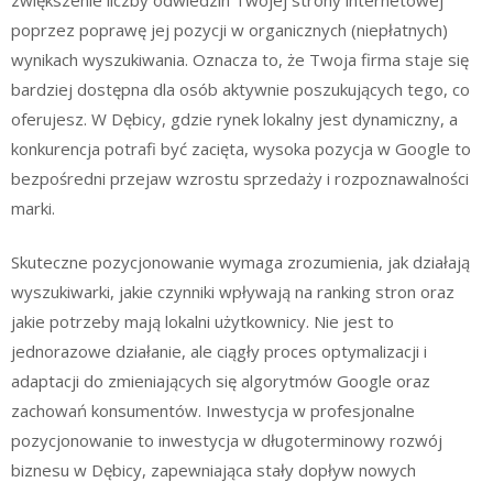
poprzez poprawę jej pozycji w organicznych (niepłatnych)
wynikach wyszukiwania. Oznacza to, że Twoja firma staje się
bardziej dostępna dla osób aktywnie poszukujących tego, co
oferujesz. W Dębicy, gdzie rynek lokalny jest dynamiczny, a
konkurencja potrafi być zacięta, wysoka pozycja w Google to
bezpośredni przejaw wzrostu sprzedaży i rozpoznawalności
marki.
Skuteczne pozycjonowanie wymaga zrozumienia, jak działają
wyszukiwarki, jakie czynniki wpływają na ranking stron oraz
jakie potrzeby mają lokalni użytkownicy. Nie jest to
jednorazowe działanie, ale ciągły proces optymalizacji i
adaptacji do zmieniających się algorytmów Google oraz
zachowań konsumentów. Inwestycja w profesjonalne
pozycjonowanie to inwestycja w długoterminowy rozwój
biznesu w Dębicy, zapewniająca stały dopływ nowych