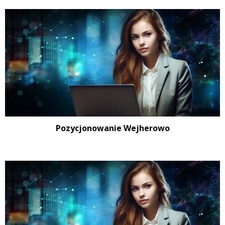
Pozycjonowanie Wejherowo