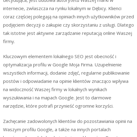
internecie, zwłaszcza na rynku lokalnym w Dębicy. Klienci
coraz częściej polegają na opiniach innych użytkowników przed
podjęciem decyzji o zakupie czy skorzystaniu z usługi. Dlatego
tak istotne jest aktywne zarządzanie reputacją online Waszej
firmy.
Kluczowym elementem lokalnego SEO jest obecność i
optymalizacja profilu w Google Moja Firma. Uzupełnienie
wszystkich informacji, dodanie zdjęć, regularne publikowanie
postów i odpowiadanie na opinie klientów znacząco wpływa
na widoczność Waszej firmy w lokalnych wynikach
wyszukiwania i na mapach Google. Jest to darmowe
narzędzie, które potrafi przynieść ogromne korzyści.
Zachęcanie zadowolonych klientów do pozostawiania opinii na
Waszym profilu Google, a także na innych portalach