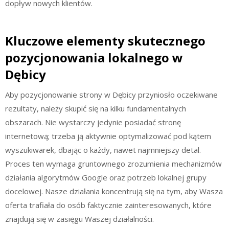
dopływ nowych klientów.
Kluczowe elementy skutecznego
pozycjonowania lokalnego w
Dębicy
Aby pozycjonowanie strony w Dębicy przyniosło oczekiwane
rezultaty, należy skupić się na kilku fundamentalnych
obszarach. Nie wystarczy jedynie posiadać stronę
internetową; trzeba ją aktywnie optymalizować pod kątem
wyszukiwarek, dbając o każdy, nawet najmniejszy detal.
Proces ten wymaga gruntownego zrozumienia mechanizmów
działania algorytmów Google oraz potrzeb lokalnej grupy
docelowej. Nasze działania koncentrują się na tym, aby Wasza
oferta trafiała do osób faktycznie zainteresowanych, które
znajdują się w zasięgu Waszej działalności.