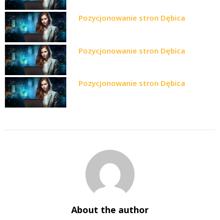
Pozycjonowanie stron Dębica
Pozycjonowanie stron Dębica
Pozycjonowanie stron Dębica
About the author