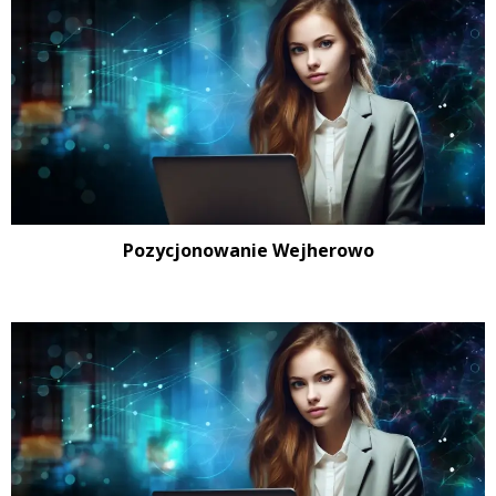
Pozycjonowanie Wejherowo