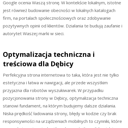
Google ocenia Waszą stronę. W kontekście lokalnym, istotne
jest również budowanie obecności w lokalnych katalogach
firm, na portalach społecznościowych oraz zdobywanie
pozytywnych opinii od klientów. Działania te budują zaufanie i
autorytet Waszej marki w sieci.
Optymalizacja techniczna i
treściowa dla Dębicy
Perfekcyjna strona internetowa to taka, która jest nie tylko
estetyczna i łatwa w nawigacji, ale przede wszystkim
przyjazna dla robotów wyszukiwarek. W przypadku
pozycjonowania strony w Dębicy, optymalizacja techniczna
stanowi fundament, na którym budujemy dalsze działania.
Niska prędkość ładowania strony, błędy w kodzie czy brak
responsywności na urządzeniach mobilnych to czynniki, które