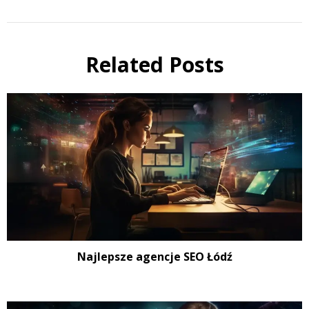
Related Posts
Najlepsze agencje SEO Łódź