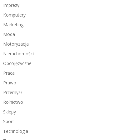
Imprezy
Komputery
Marketing
Moda
Motoryzacja
Nieruchomości
Obcojęzyczne
Praca
Prawo
Przemysł
Rolnictwo
Sklepy
Sport
Technologia