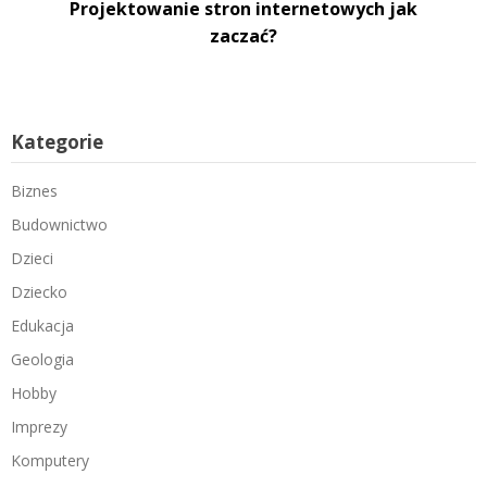
Projektowanie stron internetowych jak
zaczać?
Kategorie
Biznes
Budownictwo
Dzieci
Dziecko
Edukacja
Geologia
Hobby
Imprezy
Komputery