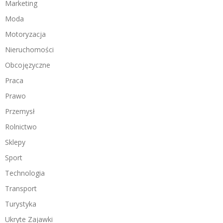
Marketing
Moda
Motoryzacja
Nieruchomości
Obcojęzyczne
Praca
Prawo
Przemysł
Rolnictwo
Sklepy
Sport
Technologia
Transport
Turystyka
Ukryte Zajawki