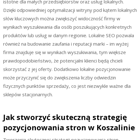
istotne dla małych przedsiębiorstw oraz usług lokalnych.
Dzięki odpowiedniej optymalizacji witryny pod kątem lokalnych
słów kluczowych można zwiększyć widoczność firmy w
wynikach wyszukiwania dla osób poszukujących konkretnych
produktów lub usług w danym regionie. Lokalne SEO pozwala
również na budowanie zaufania i reputacji marki – im wyżej
firma znajduje się w wynikach wyszukiwania, tym większe
prawdopodobieństwo, że potencjalni klienci będą chcieli
skorzystać z jej oferty. Dodatkowo lokalne pozycjonowanie
może przyczynić się do zwiększenia liczby odwiedzin
fizycznych punktów sprzedaży, co jest niezwykle ważne dla
sklepów stacjonarnych.
Jak stworzyć skuteczną strategię
pozycjonowania stron w Koszalinie
Tworzenie skutecznej strategii pozycjonowania stron