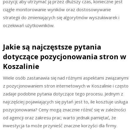
pozycji; aby utrzymać ją przez dłuższy czas, konieczne jest
ciągłe monitorowanie wyników oraz dostosowywanie
strategii do zmieniających się algorytmów wyszukiwarek i
oczekiwań użytkowników.
Jakie są najczęstsze pytania
dotyczące pozycjonowania stron w
Koszalinie
Wiele osób zastanawia się nad różnymi aspektami związanymi
z pozycjonowaniem stron internetowych w Koszalinie i często
zadaje podobne pytania dotyczące tego procesu. Jednym z
najczęściej pojawiających się pytań jest to, ile kosztuje usługa
pozycjonowania? Ceny mogą znacznie różnić się w zależności
od agencji oraz zakresu prac; warto jednak pamiętać, że
inwestycja ta może przynieść znaczne korzyści dla firmy.