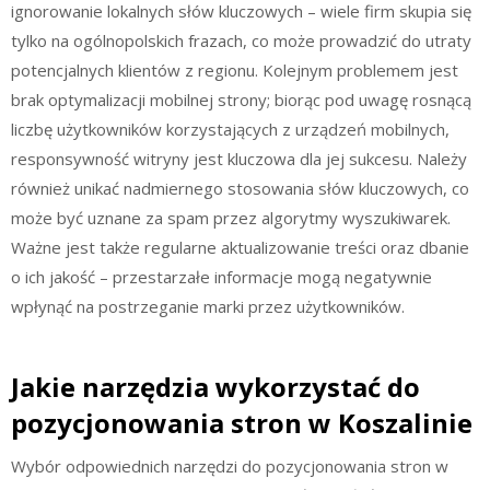
ignorowanie lokalnych słów kluczowych – wiele firm skupia się
tylko na ogólnopolskich frazach, co może prowadzić do utraty
potencjalnych klientów z regionu. Kolejnym problemem jest
brak optymalizacji mobilnej strony; biorąc pod uwagę rosnącą
liczbę użytkowników korzystających z urządzeń mobilnych,
responsywność witryny jest kluczowa dla jej sukcesu. Należy
również unikać nadmiernego stosowania słów kluczowych, co
może być uznane za spam przez algorytmy wyszukiwarek.
Ważne jest także regularne aktualizowanie treści oraz dbanie
o ich jakość – przestarzałe informacje mogą negatywnie
wpłynąć na postrzeganie marki przez użytkowników.
Jakie narzędzia wykorzystać do
pozycjonowania stron w Koszalinie
Wybór odpowiednich narzędzi do pozycjonowania stron w