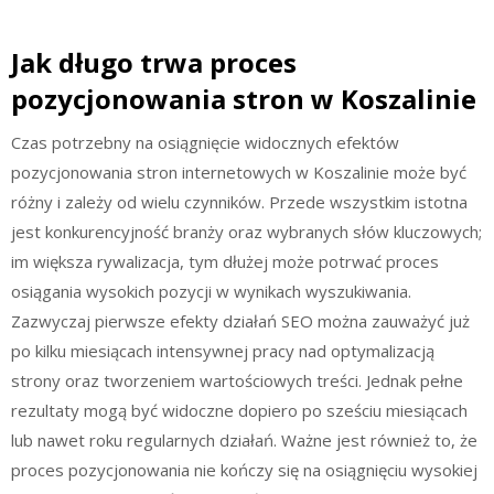
Jak długo trwa proces
pozycjonowania stron w Koszalinie
Czas potrzebny na osiągnięcie widocznych efektów
pozycjonowania stron internetowych w Koszalinie może być
różny i zależy od wielu czynników. Przede wszystkim istotna
jest konkurencyjność branży oraz wybranych słów kluczowych;
im większa rywalizacja, tym dłużej może potrwać proces
osiągania wysokich pozycji w wynikach wyszukiwania.
Zazwyczaj pierwsze efekty działań SEO można zauważyć już
po kilku miesiącach intensywnej pracy nad optymalizacją
strony oraz tworzeniem wartościowych treści. Jednak pełne
rezultaty mogą być widoczne dopiero po sześciu miesiącach
lub nawet roku regularnych działań. Ważne jest również to, że
proces pozycjonowania nie kończy się na osiągnięciu wysokiej