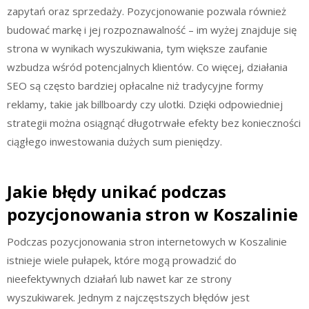
zapytań oraz sprzedaży. Pozycjonowanie pozwala również
budować markę i jej rozpoznawalność – im wyżej znajduje się
strona w wynikach wyszukiwania, tym większe zaufanie
wzbudza wśród potencjalnych klientów. Co więcej, działania
SEO są często bardziej opłacalne niż tradycyjne formy
reklamy, takie jak billboardy czy ulotki. Dzięki odpowiedniej
strategii można osiągnąć długotrwałe efekty bez konieczności
ciągłego inwestowania dużych sum pieniędzy.
Jakie błędy unikać podczas
pozycjonowania stron w Koszalinie
Podczas pozycjonowania stron internetowych w Koszalinie
istnieje wiele pułapek, które mogą prowadzić do
nieefektywnych działań lub nawet kar ze strony
wyszukiwarek. Jednym z najczęstszych błędów jest