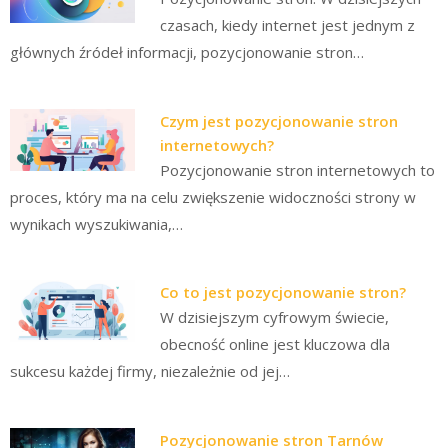
czasach, kiedy internet jest jednym z
głównych źródeł informacji, pozycjonowanie stron…
Czym jest pozycjonowanie stron
internetowych?
Pozycjonowanie stron internetowych to
proces, który ma na celu zwiększenie widoczności strony w
wynikach wyszukiwania,…
Co to jest pozycjonowanie stron?
W dzisiejszym cyfrowym świecie,
obecność online jest kluczowa dla
sukcesu każdej firmy, niezależnie od jej…
Pozycjonowanie stron Tarnów