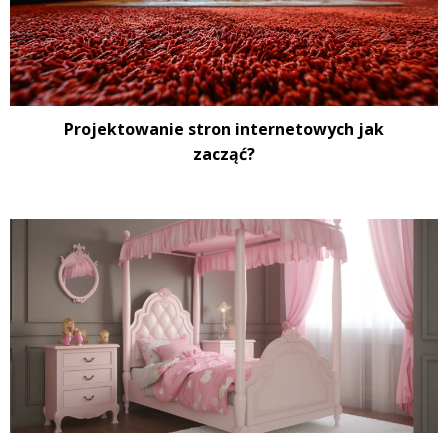
Projektowanie stron internetowych jak
zacząć?