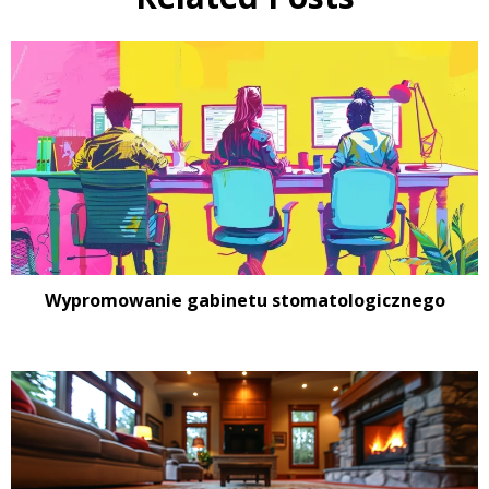
Wypromowanie gabinetu stomatologicznego