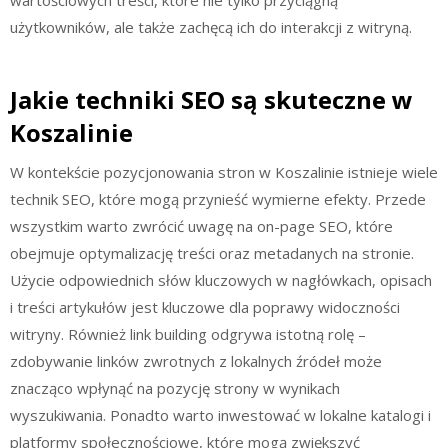
użytkowników, ale także zachęcą ich do interakcji z witryną.
Jakie techniki SEO są skuteczne w
Koszalinie
W kontekście pozycjonowania stron w Koszalinie istnieje wiele
technik SEO, które mogą przynieść wymierne efekty. Przede
wszystkim warto zwrócić uwagę na on-page SEO, które
obejmuje optymalizację treści oraz metadanych na stronie.
Użycie odpowiednich słów kluczowych w nagłówkach, opisach
i treści artykułów jest kluczowe dla poprawy widoczności
witryny. Również link building odgrywa istotną rolę –
zdobywanie linków zwrotnych z lokalnych źródeł może
znacząco wpłynąć na pozycję strony w wynikach
wyszukiwania. Ponadto warto inwestować w lokalne katalogi i
platformy społecznościowe, które mogą zwiększyć