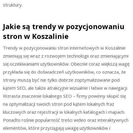
struktury.
Jakie są trendy w pozycjonowaniu
stron w Koszalinie
Trendy w pozycjonowaniu stron internetowych w Koszalinie
zmieniają się wraz z rozwojem technologii oraz zmieniającymi
się oczekiwaniami użytkowników. Obecnie coraz większą wagę
przykłada się do doświadczeń użytkowników, co oznacza, że
strony muszą być nie tylko dobrze zoptymalizowane pod
kątem SEO, ale także atrakcyjne wizualnie i łatwe w nawigacji.
Wzrasta znaczenie lokalnego SEO – firmy powinny skupić się
na optymalizacji swoich stron pod kątem lokalnych fraz
kluczowych oraz rejestracji w lokalnych katalogach i mapach.
Ponadto rośnie popularność treści wideo oraz interaktywnych
elementów, które przyciągają uwagę użytkowników i