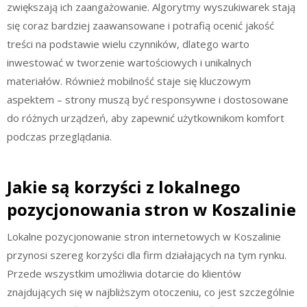
zwiększają ich zaangażowanie. Algorytmy wyszukiwarek stają
się coraz bardziej zaawansowane i potrafią ocenić jakość
treści na podstawie wielu czynników, dlatego warto
inwestować w tworzenie wartościowych i unikalnych
materiałów. Również mobilność staje się kluczowym
aspektem – strony muszą być responsywne i dostosowane
do różnych urządzeń, aby zapewnić użytkownikom komfort
podczas przeglądania.
Jakie są korzyści z lokalnego
pozycjonowania stron w Koszalinie
Lokalne pozycjonowanie stron internetowych w Koszalinie
przynosi szereg korzyści dla firm działających na tym rynku.
Przede wszystkim umożliwia dotarcie do klientów
znajdujących się w najbliższym otoczeniu, co jest szczególnie