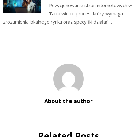
Pozycjonowanie stron internetowych w
Tarnowie to proces, który wymaga
zrozumienia lokalnego rynku oraz specyfiki działań…
About the author
Related Posts