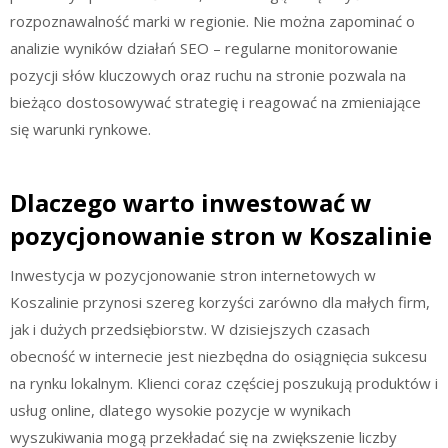
rozpoznawalność marki w regionie. Nie można zapominać o
analizie wyników działań SEO – regularne monitorowanie
pozycji słów kluczowych oraz ruchu na stronie pozwala na
bieżąco dostosowywać strategię i reagować na zmieniające
się warunki rynkowe.
Dlaczego warto inwestować w
pozycjonowanie stron w Koszalinie
Inwestycja w pozycjonowanie stron internetowych w
Koszalinie przynosi szereg korzyści zarówno dla małych firm,
jak i dużych przedsiębiorstw. W dzisiejszych czasach
obecność w internecie jest niezbędna do osiągnięcia sukcesu
na rynku lokalnym. Klienci coraz częściej poszukują produktów i
usług online, dlatego wysokie pozycje w wynikach
wyszukiwania mogą przekładać się na zwiększenie liczby