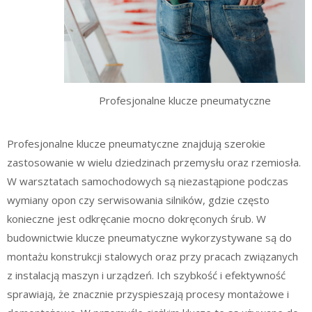
Profesjonalne klucze pneumatyczne
Profesjonalne klucze pneumatyczne znajdują szerokie
zastosowanie w wielu dziedzinach przemysłu oraz rzemiosła.
W warsztatach samochodowych są niezastąpione podczas
wymiany opon czy serwisowania silników, gdzie często
konieczne jest odkręcanie mocno dokręconych śrub. W
budownictwie klucze pneumatyczne wykorzystywane są do
montażu konstrukcji stalowych oraz przy pracach związanych
z instalacją maszyn i urządzeń. Ich szybkość i efektywność
sprawiają, że znacznie przyspieszają procesy montażowe i