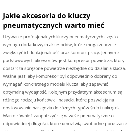
Jakie akcesoria do kluczy
pneumatycznych warto mieć
Używanie profesjonalnych kluczy pneumatycznych często
wymaga dodatkowych akcesoriów, które mogą znacznie
zwiększyć ich funkcjonalność oraz komfort pracy. Jednym z
podstawowych akcesoriów jest kompresor powietrza, który
dostarcza sprężone powietrze niezbędne do działania klucza.
Ważne jest, aby kompresor był odpowiednio dobrany do
wymagań konkretnego modelu klucza, aby zapewnić
optymalną wydajność. Kolejnym przydatnym akcesorium są
różnego rodzaju końcówki i nasadki, które pozwalają na
dostosowanie narzędzia do różnych typów śrub i nakrętek.
Warto również zaopatrzyć się w węże pneumatyczne o
odpowiedniej długości, które umożliwią swobodne poruszanie