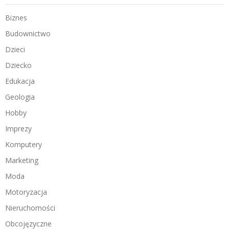
Biznes
Budownictwo
Dzieci
Dziecko
Edukacja
Geologia
Hobby
Imprezy
Komputery
Marketing
Moda
Motoryzacja
Nieruchomości
Obcojęzyczne