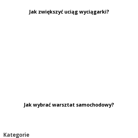
Jak zwiększyć uciąg wyciągarki?
Jak wybrać warsztat samochodowy?
Kategorie