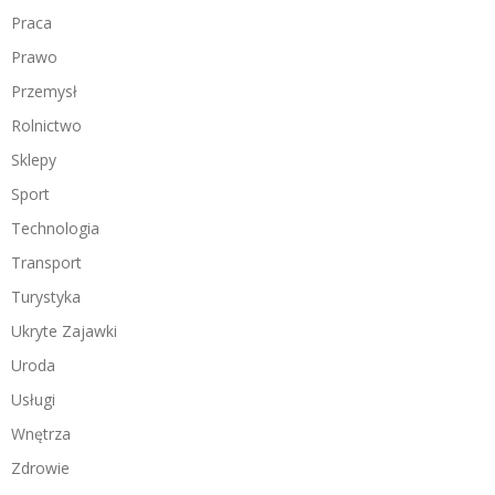
Praca
Prawo
Przemysł
Rolnictwo
Sklepy
Sport
Technologia
Transport
Turystyka
Ukryte Zajawki
Uroda
Usługi
Wnętrza
Zdrowie