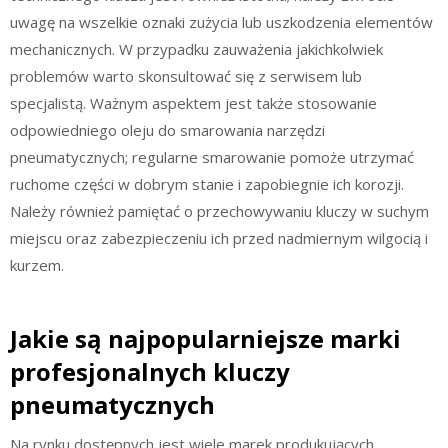
uwagę na wszelkie oznaki zużycia lub uszkodzenia elementów
mechanicznych. W przypadku zauważenia jakichkolwiek
problemów warto skonsultować się z serwisem lub
specjalistą. Ważnym aspektem jest także stosowanie
odpowiedniego oleju do smarowania narzędzi
pneumatycznych; regularne smarowanie pomoże utrzymać
ruchome części w dobrym stanie i zapobiegnie ich korozji.
Należy również pamiętać o przechowywaniu kluczy w suchym
miejscu oraz zabezpieczeniu ich przed nadmiernym wilgocią i
kurzem.
Jakie są najpopularniejsze marki
profesjonalnych kluczy
pneumatycznych
Na rynku dostępnych jest wiele marek produkujących