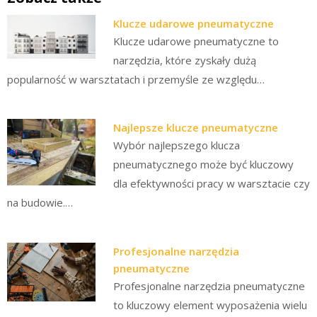
Klucze udarowe pneumatyczne
Klucze udarowe pneumatyczne to
narzędzia, które zyskały dużą
popularność w warsztatach i przemyśle ze względu…
Najlepsze klucze pneumatyczne
Wybór najlepszego klucza
pneumatycznego może być kluczowy
dla efektywności pracy w warsztacie czy
na budowie.…
Profesjonalne narzędzia
pneumatyczne
Profesjonalne narzędzia pneumatyczne
to kluczowy element wyposażenia wielu