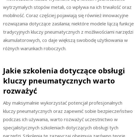
wytrzymałych stopów metali, co wpływa na ich trwałość oraz
mobilność. Coraz częściej pojawiają się również innowacyjne
rozwiązania dotyczące zasilania; niektóre modele łączą funkcje
tradycyjnych kluczy pneumatycznych z możliwościami narzędzi
akumulatorowych, co daje większą swobodę użytkowania w
różnych warunkach roboczych.
Jakie szkolenia dotyczące obsługi
kluczy pneumatycznych warto
rozważyć
Aby maksymalnie wykorzystać potencjał profesjonalnych
kluczy pneumatycznych oraz zapewnić sobie bezpieczeństwo
podczas ich używania, warto rozważyć uczestnictwo w
specjalistycznych szkoleniach dotyczących obsługi tych
narzędzi. Szkolenia te zazwyczaj obejmują zarówno teorię