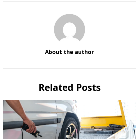
About the author
Related Posts