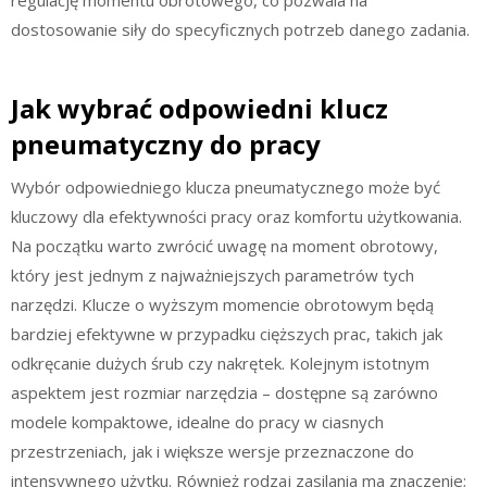
dostosowanie siły do specyficznych potrzeb danego zadania.
Jak wybrać odpowiedni klucz
pneumatyczny do pracy
Wybór odpowiedniego klucza pneumatycznego może być
kluczowy dla efektywności pracy oraz komfortu użytkowania.
Na początku warto zwrócić uwagę na moment obrotowy,
który jest jednym z najważniejszych parametrów tych
narzędzi. Klucze o wyższym momencie obrotowym będą
bardziej efektywne w przypadku cięższych prac, takich jak
odkręcanie dużych śrub czy nakrętek. Kolejnym istotnym
aspektem jest rozmiar narzędzia – dostępne są zarówno
modele kompaktowe, idealne do pracy w ciasnych
przestrzeniach, jak i większe wersje przeznaczone do
intensywnego użytku. Również rodzaj zasilania ma znaczenie;