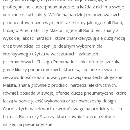
profesjonalne klucze pneumatyczne, a każda z nich ma swoje
unikalne cechy i zalety. Wśród najbardziej rozpoznawalnych
producentów można wymienić takie firmy jak Ingersoll Rand,
Chicago Pneumatic czy Makita. Ingersoll Rand jest znany z
wysokiej jakości narzędzi, które charakteryzują się dużą mocą
oraz trwałością, co czyni je idealnym wyborem dla
intensywnego użytku w warsztatach i zakładach
przemysłowych. Chicago Pneumatic z kolei oferuje szeroką
gamę kluczy pneumatycznych, które są cenione za swoją
niezawodność oraz innowacyjne rozwiązania technologiczne.
Makita, znana głównie z produkcji narzędzi elektrycznych,
również posiada w swojej ofercie klucze pneumatyczne, które
łączą w sobie jakość wykonania oraz nowoczesny design.
Oprócz tych marek warto zwrócić uwagę na produkty takich
firm jak Bosch czy Stanley, które również oferują solidne
narzędzia pneumatyczne.