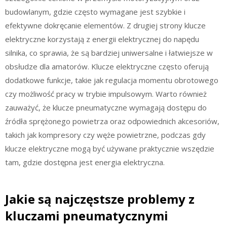
budowlanym, gdzie często wymagane jest szybkie i
efektywne dokręcanie elementów. Z drugiej strony klucze
elektryczne korzystają z energii elektrycznej do napędu
silnika, co sprawia, że są bardziej uniwersalne i łatwiejsze w
obsłudze dla amatorów. Klucze elektryczne często oferują
dodatkowe funkcje, takie jak regulacja momentu obrotowego
czy możliwość pracy w trybie impulsowym. Warto również
zauważyć, że klucze pneumatyczne wymagają dostępu do
źródła sprężonego powietrza oraz odpowiednich akcesoriów,
takich jak kompresory czy węże powietrzne, podczas gdy
klucze elektryczne mogą być używane praktycznie wszędzie
tam, gdzie dostępna jest energia elektryczna.
Jakie są najczęstsze problemy z
kluczami pneumatycznymi