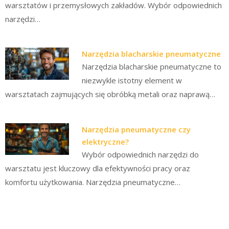
warsztatów i przemysłowych zakładów. Wybór odpowiednich
narzędzi…
Narzędzia blacharskie pneumatyczne
Narzędzia blacharskie pneumatyczne to
niezwykle istotny element w
warsztatach zajmujących się obróbką metali oraz naprawą…
Narzędzia pneumatyczne czy
elektryczne?
Wybór odpowiednich narzędzi do
warsztatu jest kluczowy dla efektywności pracy oraz
komfortu użytkowania. Narzędzia pneumatyczne…