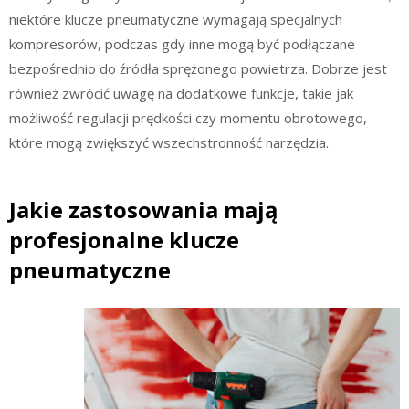
niektóre klucze pneumatyczne wymagają specjalnych
kompresorów, podczas gdy inne mogą być podłączane
bezpośrednio do źródła sprężonego powietrza. Dobrze jest
również zwrócić uwagę na dodatkowe funkcje, takie jak
możliwość regulacji prędkości czy momentu obrotowego,
które mogą zwiększyć wszechstronność narzędzia.
Jakie zastosowania mają
profesjonalne klucze
pneumatyczne