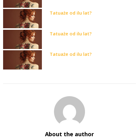
Tatuaże od ilu lat?
Tatuaże od ilu lat?
Tatuaże od ilu lat?
About the author