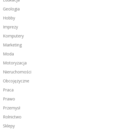
Geologia
Hobby
Imprezy
Komputery
Marketing
Moda
Motoryzacja
Nieruchomości
Obcojęzyczne
Praca
Prawo
Przemysł
Rolnictwo
Sklepy