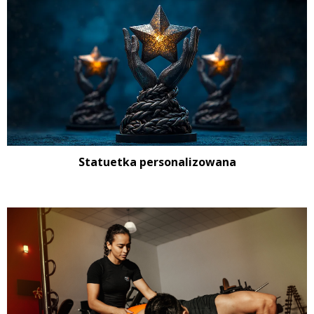
Statuetka personalizowana