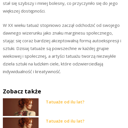
stał się szybszy i mniej bolesny, co przyczyniło się do jego
większej dostępności.
W XX wieku tatuaż stopniowo zaczął odchodzić od swojego
dawnego wizerunku jako znaku marginesu społecznego,
stając się coraz bardziej akceptowalną formą autoekspresji i
sztuki. Dzisiaj tatuaże są powszechne w każdej grupie
wiekowej i społecznej, a artyści tatuażu tworzą niezwykłe
dzieła sztuki na ludzkim ciele, które odzwierciedlają
indywidualność i kreatywność.
Zobacz także
Tatuaże od ilu lat?
Tatuaże od ilu lat?