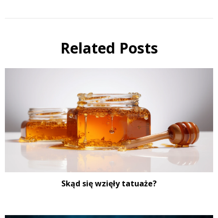
Related Posts
Skąd się wzięły tatuaże?