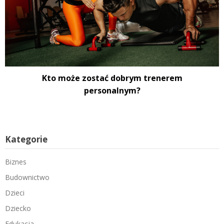
Kto może zostać dobrym trenerem
personalnym?
Kategorie
Biznes
Budownictwo
Dzieci
Dziecko
Edukacja