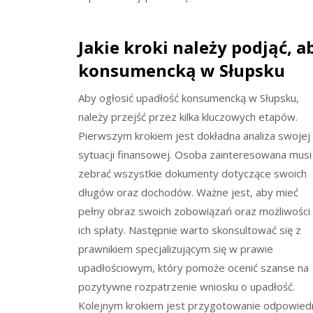
Jakie kroki należy podjąć, a
konsumencką w Słupsku
Aby ogłosić upadłość konsumencką w Słupsku,
należy przejść przez kilka kluczowych etapów.
Pierwszym krokiem jest dokładna analiza swojej
sytuacji finansowej. Osoba zainteresowana musi
zebrać wszystkie dokumenty dotyczące swoich
długów oraz dochodów. Ważne jest, aby mieć
pełny obraz swoich zobowiązań oraz możliwości
ich spłaty. Następnie warto skonsultować się z
prawnikiem specjalizującym się w prawie
upadłościowym, który pomoże ocenić szanse na
pozytywne rozpatrzenie wniosku o upadłość.
Kolejnym krokiem jest przygotowanie odpowied