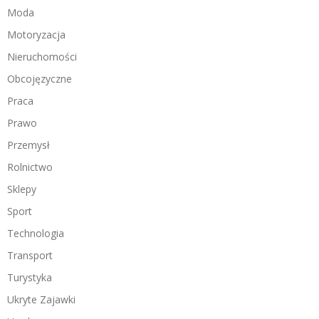
Moda
Motoryzacja
Nieruchomości
Obcojęzyczne
Praca
Prawo
Przemysł
Rolnictwo
Sklepy
Sport
Technologia
Transport
Turystyka
Ukryte Zajawki