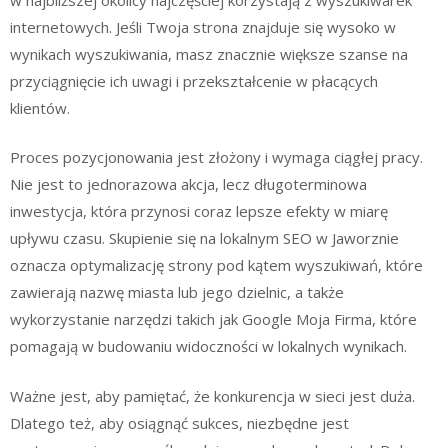
internetowych. Jeśli Twoja strona znajduje się wysoko w
wynikach wyszukiwania, masz znacznie większe szanse na
przyciągnięcie ich uwagi i przekształcenie w płacących
klientów.
Proces pozycjonowania jest złożony i wymaga ciągłej pracy.
Nie jest to jednorazowa akcja, lecz długoterminowa
inwestycja, która przynosi coraz lepsze efekty w miarę
upływu czasu. Skupienie się na lokalnym SEO w Jaworznie
oznacza optymalizację strony pod kątem wyszukiwań, które
zawierają nazwę miasta lub jego dzielnic, a także
wykorzystanie narzędzi takich jak Google Moja Firma, które
pomagają w budowaniu widoczności w lokalnych wynikach.
Ważne jest, aby pamiętać, że konkurencja w sieci jest duża.
Dlatego też, aby osiągnąć sukces, niezbędne jest