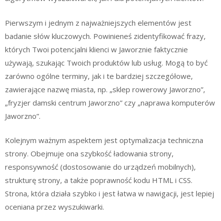
Pierwszym i jednym z najważniejszych elementów jest
badanie słów kluczowych. Powinieneś zidentyfikować frazy,
których Twoi potencjalni klienci w Jaworznie faktycznie
używają, szukając Twoich produktów lub usług. Mogą to być
zarówno ogólne terminy, jak i te bardziej szczegółowe,
zawierające nazwę miasta, np. „sklep rowerowy Jaworzno”,
„fryzjer damski centrum Jaworzno” czy „naprawa komputerów
Jaworzno”.
Kolejnym ważnym aspektem jest optymalizacja techniczna
strony. Obejmuje ona szybkość ładowania strony,
responsywność (dostosowanie do urządzeń mobilnych),
strukturę strony, a także poprawność kodu HTML i CSS.
Strona, która działa szybko i jest łatwa w nawigacji, jest lepiej
oceniana przez wyszukiwarki.