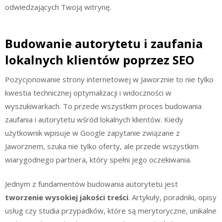
odwiedzających Twoją witrynę.
Budowanie autorytetu i zaufania
lokalnych klientów poprzez SEO
Pozycjonowanie strony internetowej w Jaworznie to nie tylko
kwestia technicznej optymalizacji i widoczności w
wyszukiwarkach. To przede wszystkim proces budowania
zaufania i autorytetu wśród lokalnych klientów. Kiedy
użytkownik wpisuje w Google zapytanie związane z
Jaworznem, szuka nie tylko oferty, ale przede wszystkim
wiarygodnego partnera, który spełni jego oczekiwania.
Jednym z fundamentów budowania autorytetu jest
tworzenie wysokiej jakości treści
. Artykuły, poradniki, opisy
usług czy studia przypadków, które są merytoryczne, unikalne