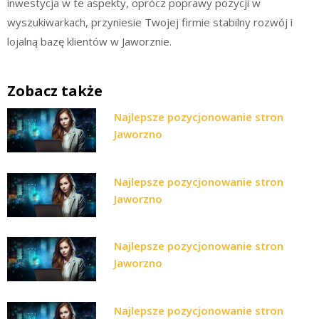
inwestycja w te aspekty, oprócz poprawy pozycji w
wyszukiwarkach, przyniesie Twojej firmie stabilny rozwój i
lojalną bazę klientów w Jaworznie.
Zobacz także
Najlepsze pozycjonowanie stron
Jaworzno
Najlepsze pozycjonowanie stron
Jaworzno
Najlepsze pozycjonowanie stron
Jaworzno
Najlepsze pozycjonowanie stron