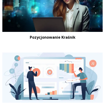
Pozycjonowanie Kraśnik