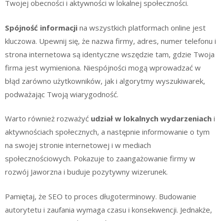
Twojej obecności i aktywności w lokalnej społeczności.
Spójność informacji
na wszystkich platformach online jest
kluczowa. Upewnij się, że nazwa firmy, adres, numer telefonu i
strona internetowa są identyczne wszędzie tam, gdzie Twoja
firma jest wymieniona. Niespójności mogą wprowadzać w
błąd zarówno użytkowników, jak i algorytmy wyszukiwarek,
podważając Twoją wiarygodność.
Warto również rozważyć
udział w lokalnych wydarzeniach
i
aktywnościach społecznych, a następnie informowanie o tym
na swojej stronie internetowej i w mediach
społecznościowych. Pokazuje to zaangażowanie firmy w
rozwój Jaworzna i buduje pozytywny wizerunek.
Pamiętaj, że SEO to proces długoterminowy. Budowanie
autorytetu i zaufania wymaga czasu i konsekwencji. Jednakże,