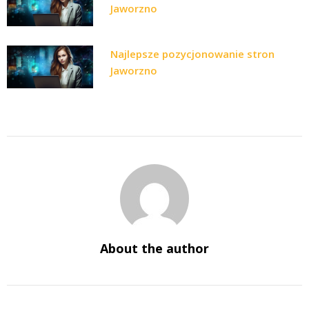
Jaworzno
Najlepsze pozycjonowanie stron
Jaworzno
About the author