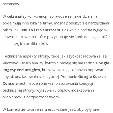
terminów.
W celu analizy konkurencji i sprawdzenia, jakie działania
podejmują inne lokalne firmy, można posłużyć się narzędziami
takimi jak
Senuto
lub
Semstorm
. Pozwalają one na wgląd w
słowa kluczowe, na które pozycjonuje się konkurencja, a także
na analizę ich profilu linków.
Techniczne aspekty strony, takie jak szybkość ładowania, są
kluczowe. Do ich analizy świetnie nadają się narzędzia
Google
PageSpeed Insights
, które wskazują, co można poprawić,
aby strona ładowała się szybciej. Podobnie
Google Search
Console
jest nieocenione w monitorowaniu kondycji
technicznej strony, wykrywaniu błędów indeksowania i
problemów z bezpieczeństwem.
W kontekście tworzenia treści, ważne jest, aby były one