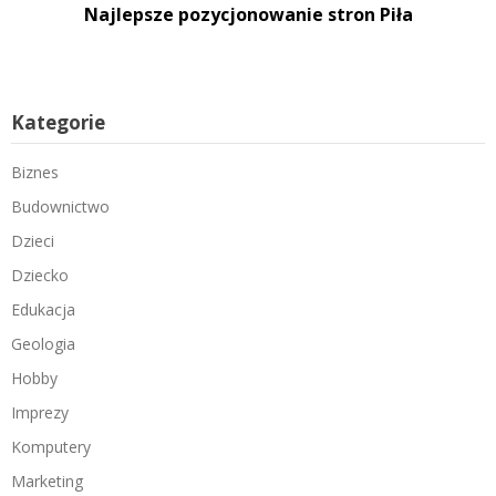
Najlepsze pozycjonowanie stron Piła
Kategorie
Biznes
Budownictwo
Dzieci
Dziecko
Edukacja
Geologia
Hobby
Imprezy
Komputery
Marketing