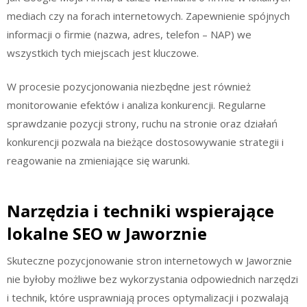
mediach czy na forach internetowych. Zapewnienie spójnych
informacji o firmie (nazwa, adres, telefon – NAP) we
wszystkich tych miejscach jest kluczowe.
W procesie pozycjonowania niezbędne jest również
monitorowanie efektów i analiza konkurencji. Regularne
sprawdzanie pozycji strony, ruchu na stronie oraz działań
konkurencji pozwala na bieżące dostosowywanie strategii i
reagowanie na zmieniające się warunki.
Narzędzia i techniki wspierające
lokalne SEO w Jaworznie
Skuteczne pozycjonowanie stron internetowych w Jaworznie
nie byłoby możliwe bez wykorzystania odpowiednich narzędzi
i technik, które usprawniają proces optymalizacji i pozwalają