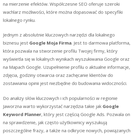
na mierzenie efektów. Współczesne SEO oferuje szeroki
wachlarz możliwości, które można dopasować do specyfiki
lokalnego rynku.
Jednym z absolutnie kluczowych narzędzi dla lokalnego
biznesu jest
Google Moja Firma
. Jest to darmowa platforma,
która pozwala na stworzenie profilu Twojej firmy, który
wyświetla się w lokalnych wynikach wyszukiwania Google oraz
na Mapach Google. Uzupełnienie profilu o aktualne informacje,
zdjęcia, godziny otwarcia oraz zachęcanie klientów do
zostawiania opinii jest niezbędne do budowania widoczności.
Do analizy słów kluczowych i ich popularności w regionie
Jaworzna warto wykorzystać narzędzia takie jak
Google
Keyword Planner
, który jest częścią Google Ads. Pozwala on
na sprawdzenie, jak często użytkownicy wyszukują
poszczególne frazy, a także na odkrycie nowych, powiązanych